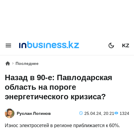
KZ
Последнее
Назад в 90-е: Павлодарская
область на пороге
энергетического кризиса?
Руслан Логинов
25.04.24, 20:21
1324
Износ электросетей в регионе приближается к 60%.