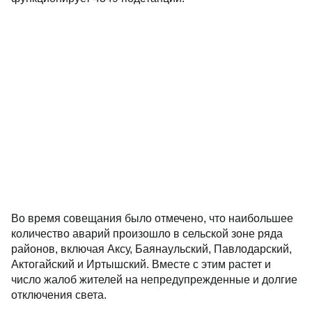
Во время совещания было отмечено, что наибольшее
количество аварий произошло в сельской зоне ряда
районов, включая Аксу, Баянаульский, Павлодарский,
Актогайский и Иртышский. Вместе с этим растет и
число жалоб жителей на непредупрежденные и долгие
отключения света.