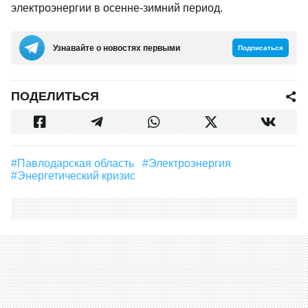
электроэнергии в осенне-зимний период.
Узнавайте о новостях первыми
Подписаться
ПОДЕЛИТЬСЯ
#Павлодарская область
#электроэнергия
#энергетический кризис