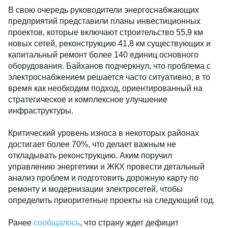
В свою очередь руководители энергоснабжающих
предприятий представили планы инвестиционных
проектов, которые включают строительство 55,9 км
новых сетей, реконструкцию 41,8 км существующих и
капитальный ремонт более 140 единиц основного
оборудования. Байханов подчеркнул, что проблема с
электроснабжением решается часто ситуативно, в то
время как необходим подход, ориентированный на
стратегическое и комплексное улучшение
инфраструктуры.
Критический уровень износа в некоторых районах
достигает более 70%, что делает важным не
откладывать реконструкцию. Аким поручил
управлению энергетики и ЖКХ провести детальный
анализ проблем и подготовить дорожную карту по
ремонту и модернизации электросетей, чтобы
определить приоритетные проекты на следующий год.
Ранее
сообщалось
, что страну ждет дефицит