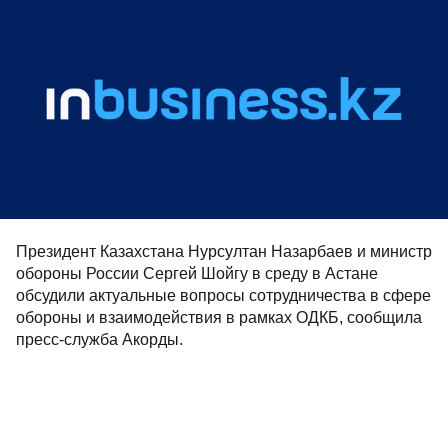
Президент Казахстана Нурсултан Назарбаев и министр
обороны России Сергей Шойгу в среду в Астане
обсудили актуальные вопросы сотрудничества в сфере
обороны и взаимодействия в рамках ОДКБ, сообщила
пресс-служба Акорды.