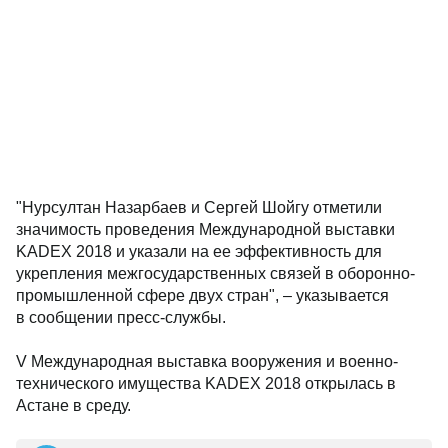
"Нурсултан Назарбаев и Сергей Шойгу отметили
значимость проведения Международной выставки
KADEX 2018 и указали на ее эффективность для
укрепления межгосударственных связей в оборонно-
промышленной сфере двух стран", – указывается
в сообщении пресс-службы.
V Международная выставка вооружения и военно-
технического имущества KADEX 2018 открылась в
Астане в среду.