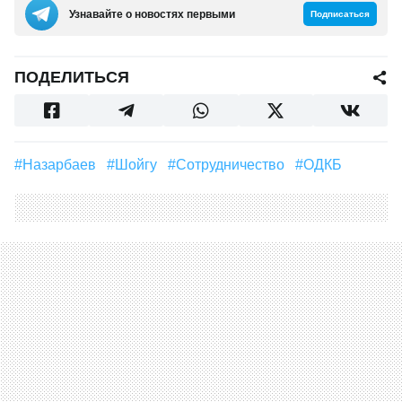
Узнавайте о новостях первыми
Подписаться
ПОДЕЛИТЬСЯ
#Назарбаев
#Шойгу
#Сотрудничество
#ОДКБ