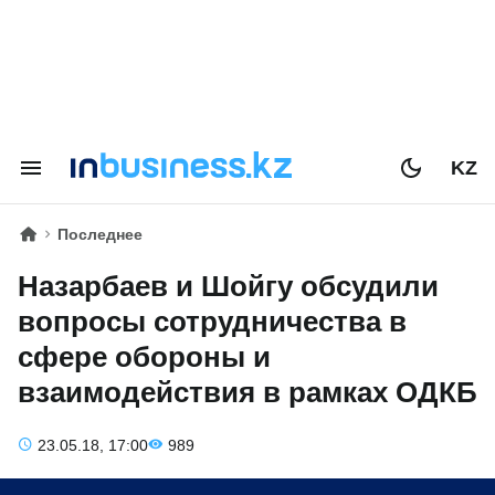
KZ
Последнее
Назарбаев и Шойгу обсудили
вопросы сотрудничества в
сфере обороны и
взаимодействия в рамках ОДКБ
23.05.18, 17:00
989