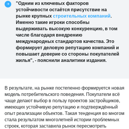
"Одним из ключевых факторов
устойчивости остаётся присутствие на
рынке крупных
строительных компаний
.
Именно такие игроки способны
выдерживать высокую конкуренцию, в том
числе благодаря внедрению
международных стандартов качества. Это
формирует деловую репутацию компаний и
повышает доверие со стороны покупателей
жилья", - пояснили аналитики издания.
В результате, на рынке постепенно формируется новая
модель потребительского поведения. Покупатели всё
чаще делают выбор в пользу проектов застройщиков,
имеющих устойчивую репутацию и подтверждённый
опыт реализации объектов. Такая тенденция во многом
стала результатом многолетней истории проблемных
строек, которая заставила рынок пересмотреть