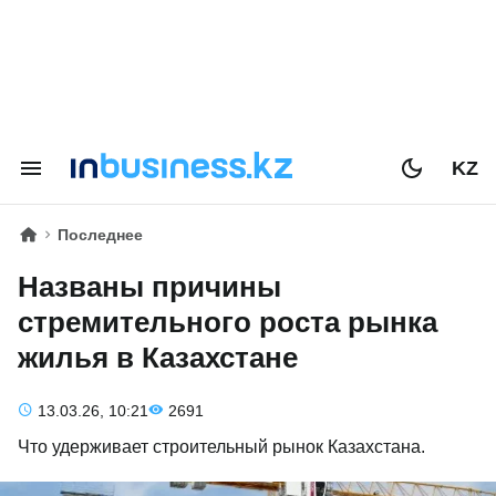
KZ
Последнее
Названы причины
стремительного роста рынка
жилья в Казахстане
13.03.26, 10:21
2691
Что удерживает строительный рынок Казахстана.