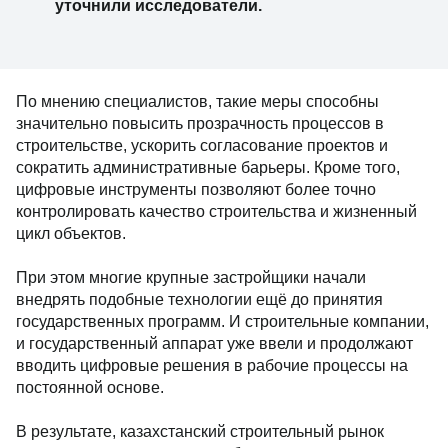
уточнили исследователи.
По мнению специалистов, такие меры способны
значительно повысить прозрачность процессов в
строительстве, ускорить согласование проектов и
сократить административные барьеры. Кроме того,
цифровые инструменты позволяют более точно
контролировать качество строительства и жизненный
цикл объектов.
При этом многие крупные застройщики начали
внедрять подобные технологии ещё до принятия
государственных программ. И строительные компании,
и государственный аппарат уже ввели и продолжают
вводить цифровые решения в рабочие процессы на
постоянной основе.
В результате, казахстанский строительный рынок