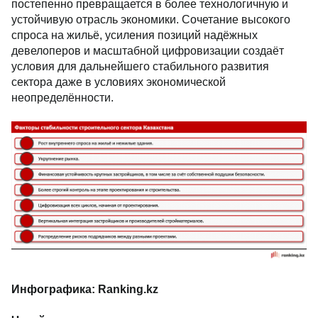
постепенно превращается в более технологичную и
устойчивую отрасль экономики. Сочетание высокого
спроса на жильё, усиления позиций надёжных
девелоперов и масштабной цифровизации создаёт
условия для дальнейшего стабильного развития
сектора даже в условиях экономической
неопределённости.
Инфографика:
Ranking.kz