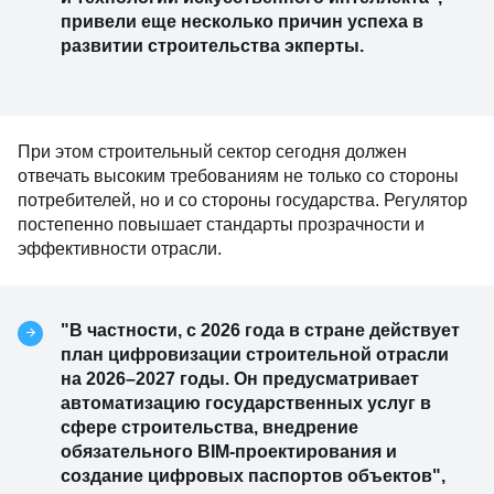
привели еще несколько причин успеха в
развитии строительства экперты.
При этом строительный сектор сегодня должен
отвечать высоким требованиям не только со стороны
потребителей, но и со стороны государства. Регулятор
постепенно повышает стандарты прозрачности и
эффективности отрасли.
"В частности, с 2026 года в стране действует
план цифровизации строительной отрасли
на 2026–2027 годы. Он предусматривает
автоматизацию государственных услуг в
сфере строительства, внедрение
обязательного BIM-проектирования и
создание цифровых паспортов объектов",