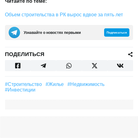
Читайте по теме:
Объем строительства в РК вырос вдвое за пять лет
Узнавайте о новостях первыми
Подписаться
ПОДЕЛИТЬСЯ
#строительство
#Жилье
#Недвижимость
#Инвестиции