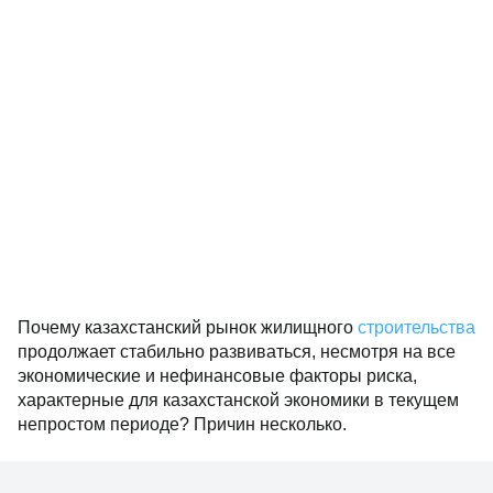
Почему казахстанский рынок жилищного
строительства
продолжает стабильно развиваться, несмотря на все
экономические и нефинансовые факторы риска,
характерные для казахстанской экономики в текущем
непростом периоде? Причин несколько.