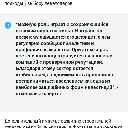
подходы к выбору девелоперов.
"Важную роль играет и сохраняющийся
высокий спрос на жильё. В стране по-
прежнему ощущается его дефицит, о чём
регулярно сообщают аналитики и
профильные эксперты. При этом спрос
постепенно концентрируется на проектах
компаний с проверенной репутацией.
Благодаря этому сектор остаётся
стабильным, а недвижимость продолжает
восприниматься населением как одна из
наиболее защищённых форм инвестиций", -
отметили эксперты.
Дополнительный импульс развитию строительной
отрасли даёт общий уровень цифровизации экономики.