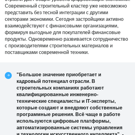
Современный строительный кластер уже невозможно
представить без тесной интеграции с другими
секторами экономики. Сегодня застройщики активно
взаимодействуют с финансовыми организациями,
формируя выгодные для покупателей финансовые
продукты. Одновременно развивается сотрудничество
с производителями строительных материалов и
поставщиками современной техники.
"Большое значение приобретает и
кадровый потенциал отрасли. В
строительных компаниях работают
квалифицированные инженерно-
технические специалисты и IT-эксперты,
которые создают и внедряют собственные
программные решения. Всё чаще в работе
используются цифровые платформы,
автоматизированные системы управления
и технологии искусственного интеллекта", -