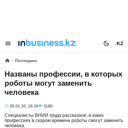
KZ
Последнее
Названы профессии, в которых
роботы могут заменить
человека
05.01.20, 18:26
3180
Специалисты ВНИИ труда рассказали, в каких
профессиях в скором времени роботы смогут заменить
человека.