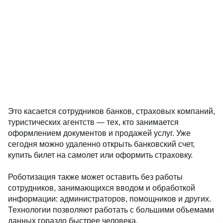
Это касается сотрудников банков, страховых компаний,
туристических агентств — тех, кто занимается
оформлением документов и продажей услуг. Уже
сегодня можно удаленно открыть банковский счет,
купить билет на самолет или оформить страховку.
Роботизация также может оставить без работы
сотрудников, занимающихся вводом и обработкой
информации: администраторов, помощников и других.
Технологии позволяют работать с большими объемами
данных гораздо быстрее человека.