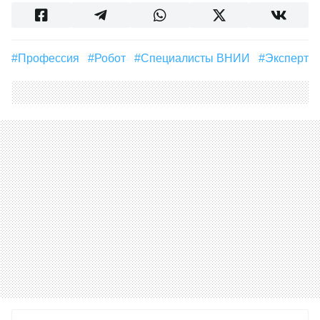
#профессия
#Робот
#Специалисты ВНИИ
#Эксперт