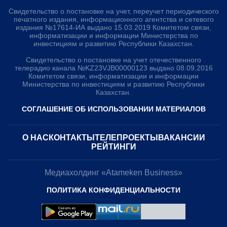
Свидетельство о постановке на учет, переучет периодического
печатного издания, информационного агентства и сетевого
издания №17614-ИА выдано 15.03.2019 Комитетом связи,
информатизации и информации Министерства по
инвестициям и развитию Республики Казахстан.
Свидетельство о постановке на учет отечественного
телерадио канала №KZ23VJB00000123 выдано 08.09.2016
Комитетом связи, информатизации и информации
Министерства по инвестициям и развитию Республики
Казахстан.
СОГЛАШЕНИЕ ОБ ИСПОЛЬЗОВАНИИ МАТЕРИАЛОВ
О НАС
КОНТАКТЫ
ТЕЛЕПРОЕКТЫ
ВАКАНСИИ
РЕЙТИНГИ
Медиахолдинг «Atameken Business»
ПОЛИТИКА КОНФИДЕНЦИАЛЬНОСТИ