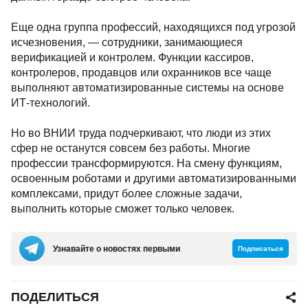
Еще одна группа профессий, находящихся под угрозой
исчезновения, — сотрудники, занимающиеся
верификацией и контролем. Функции кассиров,
контролеров, продавцов или охранников все чаще
выполняют автоматизированные системы на основе
ИТ-технологий.
Но во ВНИИ труда подчеркивают, что люди из этих
сфер не останутся совсем без работы. Многие
профессии трансформируются. На смену функциям,
освоенным роботами и другими автоматизированными
комплексами, придут более сложные задачи,
выполнить которые сможет только человек.
Узнавайте о новостях первыми
Подписаться
ПОДЕЛИТЬСЯ