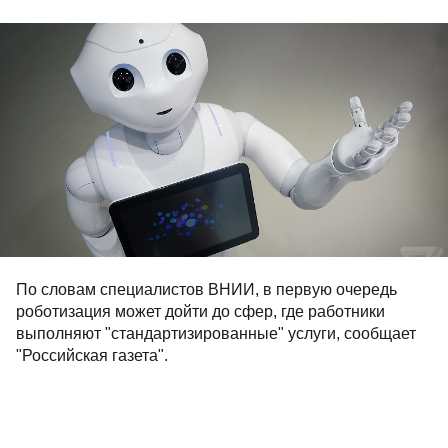
По словам специалистов ВНИИ, в первую очередь
роботизация может дойти до сфер, где работники
выполняют "стандартизированные" услуги, сообщает
"Российская газета".