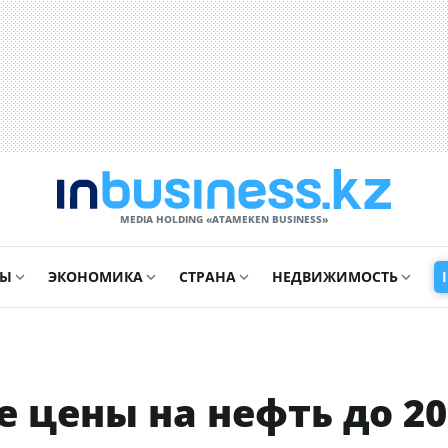
MEDIA HOLDING «ATAMEKЕN BUSINESS»
СЫ
ЭКОНОМИКА
СТРАНА
НЕДВИЖИМОСТЬ
 цены на нефть до 20