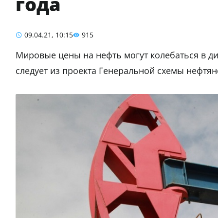
года
09.04.21, 10:15
915
Мировые цены на нефть могут колебаться в диа
следует из проекта Генеральной схемы нефтя