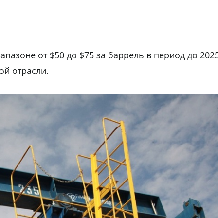
пазоне от $50 до $75 за баррель в период до 2025
ной отрасли.