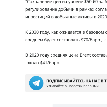
"Сохранение цен на уровне $50-60 за 
регулирование добычи в рамках согл
инвестиций в добычные активы в 2020-2
К 2030 году, как ожидается в базовом
среднем будет составлять $70/барр., к 
В 2020 году средняя цена Brent состав
около $41/барр.
ПОДПИСЫВАЙТЕСЬ НА НАС В 
Узнавайте о новостях первыми