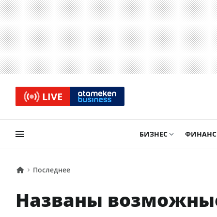
LIVE
БИЗНЕС
ФИНАН
Последнее
Названы возможные