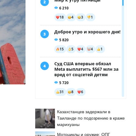
Казахстанцев задержали в
Таиланде по подозрению в краже
марихуаны
Мотоциклы и оружие: ОПГ