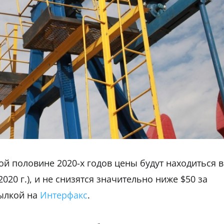
ой половине 2020-х годов цены будут находиться в
2020 г.), и не снизятся значительно ниже $50 за
ылкой на
Интерфакс
.