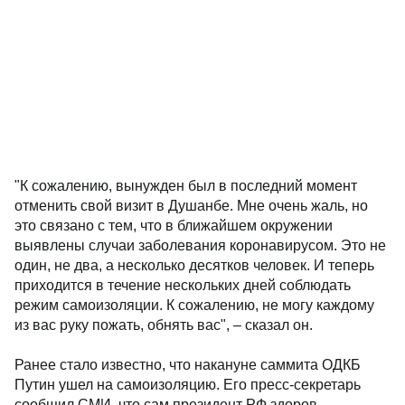
"К сожалению, вынужден был в последний момент
отменить свой визит в Душанбе. Мне очень жаль, но
это связано с тем, что в ближайшем окружении
выявлены случаи заболевания коронавирусом. Это не
один, не два, а несколько десятков человек. И теперь
приходится в течение нескольких дней соблюдать
режим самоизоляции. К сожалению, не могу каждому
из вас руку пожать, обнять вас", – сказал он.
Ранее стало известно, что накануне саммита ОДКБ
Путин ушел на самоизоляцию. Его пресс-секретарь
сообщил СМИ, что сам президент РФ здоров.