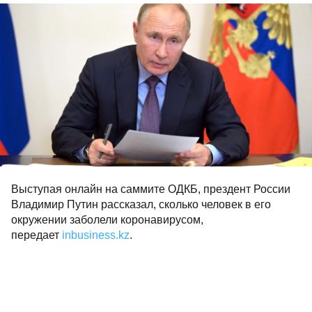
Выступая онлайн на саммите ОДКБ, прездент России
Владимир Путин рассказал, сколько человек в его
окружении заболели коронавирусом,
передает
inbusiness.kz
.