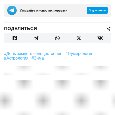
Узнавайте о новостях первыми
Подписаться
ПОДЕЛИТЬСЯ
#День зимнего солнцестояния
#нумерология
#Астрология
#зима