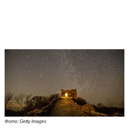
Фото: Getty Images