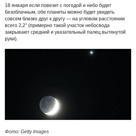
18 января если повезет с погодой и небо будет
безоблачным, обе планеты можно будет увидеть
совсем близко друг к другу — на угловом расстоянии
всего 2,2° (примерно такой участок небосвода
закрывают средний и указательный палец вытянутой
руки).
Фото: Getty Images