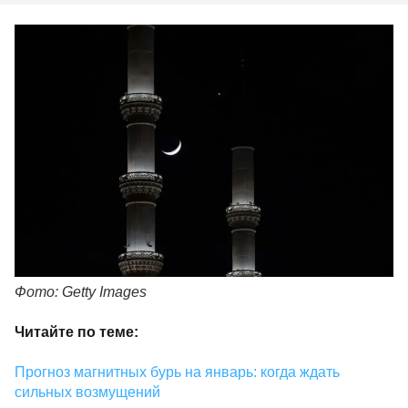
Фото: Getty Images
Читайте по теме:
Прогноз магнитных бурь на январь: когда ждать
сильных возмущений