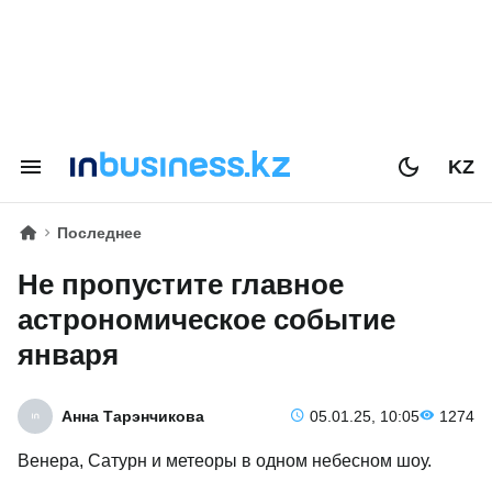
KZ
Последнее
Не пропустите главное
астрономическое событие
января
Анна Тарэнчикова
05.01.25, 10:05
1274
Венера, Сатурн и метеоры в одном небесном шоу.