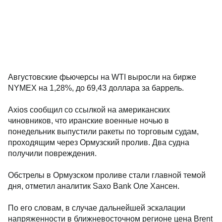
Августовские фьючерсы на WTI выросли на бирже
NYMEX на 1,28%, до 69,43 доллара за баррель.
Axios сообщил со ссылкой на американских
чиновников, что иранские военные ночью в
понедельник выпустили ракеты по торговым судам,
проходящим через Ормузский пролив. Два судна
получили повреждения.
Обстрелы в Ормузском проливе стали главной темой
дня, отметил аналитик Saxo Bank Оле Хансен.
По его словам, в случае дальнейшей эскалации
напряженности в ближневосточном регионе цена Brent