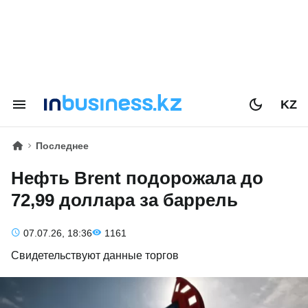
KZ
Последнее
Нефть Brent подорожала до
72,99 доллара за баррель
07.07.26, 18:36
1161
Свидетельствуют данные торгов