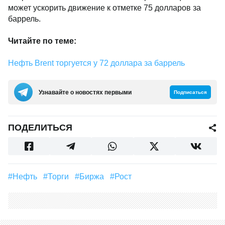
может ускорить движение к отметке 75 долларов за
баррель.
Читайте по теме:
Нефть Brent торгуется у 72 доллара за баррель
Узнавайте о новостях первыми
Подписаться
ПОДЕЛИТЬСЯ
#Нефть
#Торги
#биржа
#рост