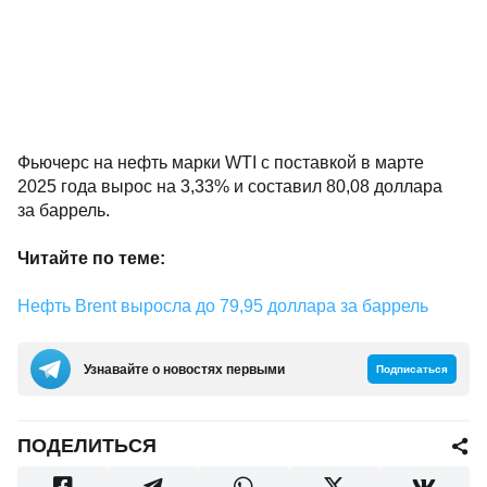
Фьючерс на нефть марки WTI с поставкой в марте
2025 года вырос на 3,33% и составил 80,08 доллара
за баррель.
Читайте по теме:
Нефть Brent выросла до 79,95 доллара за баррель
Узнавайте о новостях первыми
Подписаться
ПОДЕЛИТЬСЯ