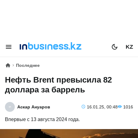
KZ
Последнее
Нефть Brent превысила 82
доллара за баррель
Аскар Ануаров
16.01.25, 00:48
1016
Впервые с 13 августа 2024 года.