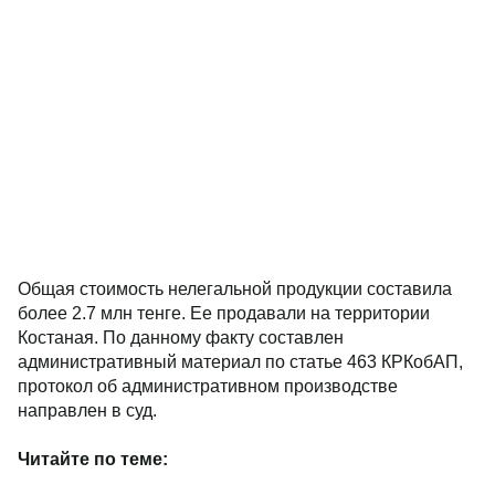
Общая стоимость нелегальной продукции составила
более 2.7 млн тенге. Ее продавали на территории
Костаная. По данному факту составлен
административный материал по статье 463 КРКобАП,
протокол об административном производстве
направлен в суд.
Читайте по теме: