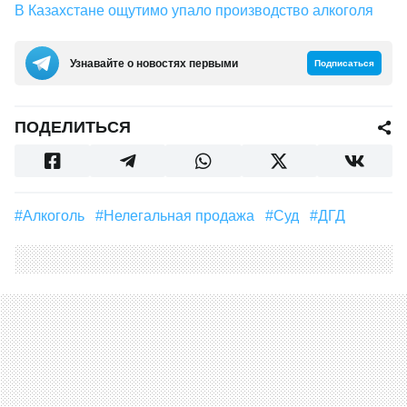
В Казахстане ощутимо упало производство алкоголя
Узнавайте о новостях первыми
Подписаться
ПОДЕЛИТЬСЯ
#алкоголь
#нелегальная продажа
#суд
#ДГД