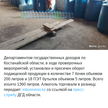
Фото:
gov.kz
Департаментом государственных доходов по
Костанайской области, в ходе проверочных
мероприятий, установлен и пресечен оборот
подакцизной продукции в количестве 7 бочек объемом
200 литров и 18 ПЭТ бутылок объемом 5 литров. Всего
изъято 1360 литров. Алкоголь торговали в розницу,
передает
inbusiness.kz
со ссылкой на
пресс-
службу
ДГД области.