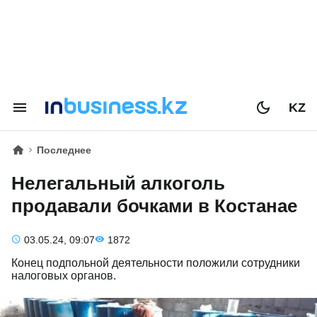
KZ
Последнее
Нелегальный алкоголь
продавали бочками в Костанае
03.05.24, 09:07
1872
Конец подпольной деятельности положили сотрудники
налоговых органов.