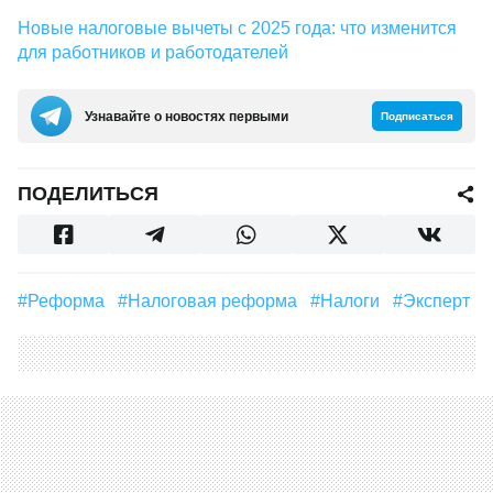
Новые налоговые вычеты с 2025 года: что изменится
для работников и работодателей
Узнавайте о новостях первыми
Подписаться
ПОДЕЛИТЬСЯ
#реформа
#налоговая реформа
#налоги
#Эксперт