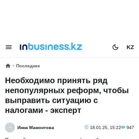
KZ
Последнее
Необходимо принять ряд
непопулярных реформ, чтобы
выправить ситуацию с
налогами - эксперт
Инна Мамонтова
18.01.25, 15:22
947