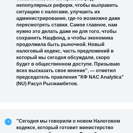
непопулярных реформ, чтобы выправить
ситуацию с налогами, улучшить их
администрирование, где-то возможно даже
пересмотреть ставки. Самое главное, нам
нужно это делать даже не для того, чтобы
сохранить Нацфонд, а чтобы экономика
продолжила быть рыночной. Новый
налоговый кодекс, часть предложений в
который мы сегодня обсуждали, скоро
будет в общественном доступе. Призываю
всех высказать свое мнение", — отметил
председатель правления "КФ NAC Analytica"
(NU) Расул Рысмамбетов.
"Сегодня мы говорили о новом Налоговом
кодексе, который готовит министерство