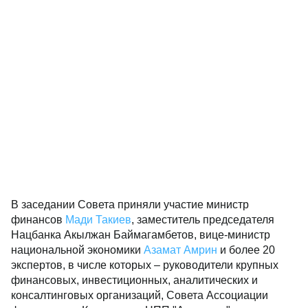
В заседании Совета приняли участие министр
финансов
Мади Такиев
, заместитель председателя
Нацбанка Акылжан Баймагамбетов, вице-министр
национальной экономики
Азамат Амрин
и более 20
экспертов, в числе которых – руководители крупных
финансовых, инвестиционных, аналитических и
консалтинговых организаций, Совета Ассоциации