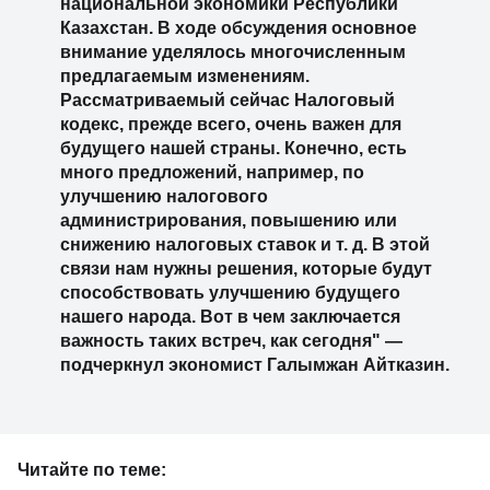
национальной экономики Республики
Казахстан. В ходе обсуждения основное
внимание уделялось многочисленным
предлагаемым изменениям.
Рассматриваемый сейчас Налоговый
кодекс, прежде всего, очень важен для
будущего нашей страны. Конечно, есть
много предложений, например, по
улучшению налогового
администрирования, повышению или
снижению налоговых ставок и т. д. В этой
связи нам нужны решения, которые будут
способствовать улучшению будущего
нашего народа. Вот в чем заключается
важность таких встреч, как сегодня" —
подчеркнул экономист Галымжан Айтказин.
Читайте по теме: