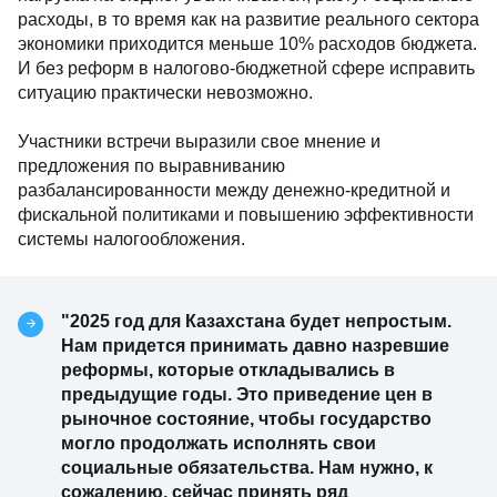
расходы, в то время как на развитие реального сектора
экономики приходится меньше 10% расходов бюджета.
И без реформ в налогово-бюджетной сфере исправить
ситуацию практически невозможно.
Участники встречи выразили свое мнение и
предложения по выравниванию
разбалансированности между денежно-кредитной и
фискальной политиками и повышению эффективности
системы налогообложения.
"2025 год для Казахстана будет непростым.
Нам придется принимать давно назревшие
реформы, которые откладывались в
предыдущие годы. Это приведение цен в
рыночное состояние, чтобы государство
могло продолжать исполнять свои
социальные обязательства. Нам нужно, к
сожалению, сейчас принять ряд