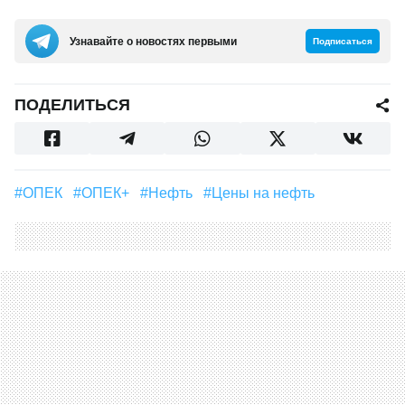
Узнавайте о новостях первыми
Подписаться
ПОДЕЛИТЬСЯ
#ОПЕК
#ОПЕК+
#Нефть
#цены на нефть