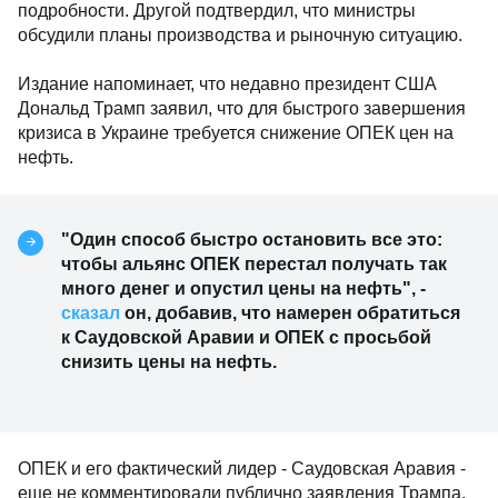
подробности. Другой подтвердил, что министры
обсудили планы производства и рыночную ситуацию.
Издание напоминает, что недавно президент США
Дональд Трамп заявил, что для быстрого завершения
кризиса в Украине требуется снижение ОПЕК цен на
нефть.
"Один способ быстро остановить все это:
чтобы альянс ОПЕК перестал получать так
много денег и опустил цены на нефть", -
сказал
он, добавив, что намерен обратиться
к Саудовской Аравии и ОПЕК с просьбой
снизить цены на нефть.
ОПЕК и его фактический лидер - Саудовская Аравия -
еще не комментировали публично заявления Трампа,