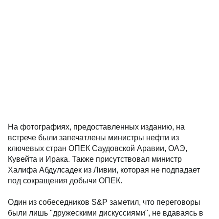
На фотографиях, предоставленных изданию, на
встрече были запечатлены министры нефти из
ключевых стран ОПЕК Саудовской Аравии, ОАЭ,
Кувейта и Ирака. Также присутствовал министр
Халифа Абдулсадек из Ливии, которая не подпадает
под сокращения добычи ОПЕК.
Один из собеседников S&P заметил, что переговоры
были лишь "дружескими дискуссиями", не вдаваясь в