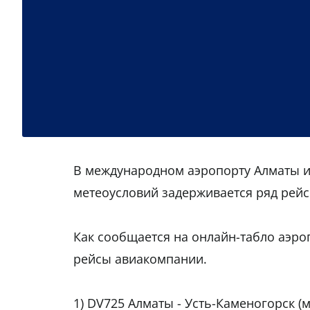
В международном аэропорту Алматы и
метеоусловий задерживается ряд рей
Как сообщается на онлайн-табло аэро
рейсы авиакомпании.
1) DV725 Алматы - Усть-Каменогорск (м