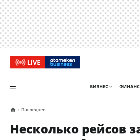
LIVE
БИЗНЕС
ФИНАН
Последнее
Несколько рейсов 