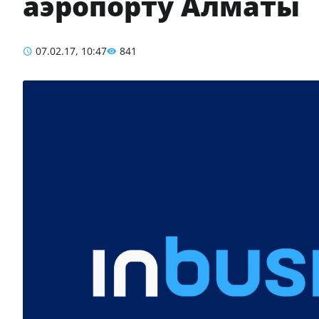
аэропорту Алматы
07.02.17, 10:47
841