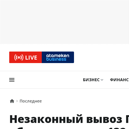
LIVE
БИЗНЕС
ФИНАН
Последнее
Незаконный вывоз 