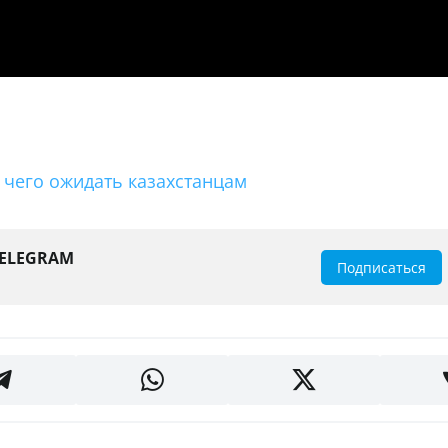
 чего ожидать казахстанцам
TELEGRAM
Подписаться