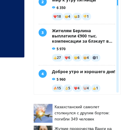
Казахстанский самолет
столкнулся с другим бортом:
погибли 349 человек
Жуткие пророчества Ванги на