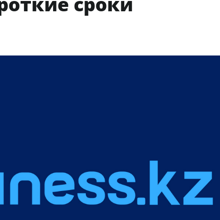
роткие сроки