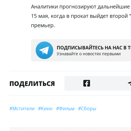
Аналитики прогнозируют дальнейшие у
15 мая, когда в прокат выйдет второй
премьер.
ПОДПИСЫВАЙТЕСЬ НА НАС В 
Узнавайте о новостях первыми
ПОДЕЛИТЬСЯ
#Мстители
#Кино
#Фильм
#Сборы