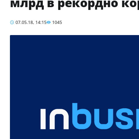
млрд в рекордно ко
07.05.18, 14:15
1045