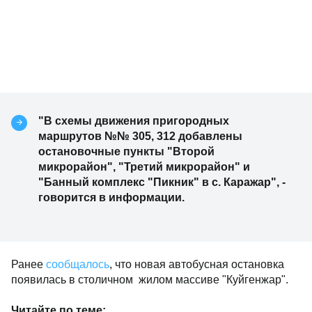
"В схемы движения пригородных
маршрутов №№ 305, 312 добавлены
остановочные пункты "Второй
микрорайон", "Третий микрорайон" и
"Банный комплекс "Пикник" в с. Каражар", -
говорится в информации.
Ранее
сообщалось
, что новая автобусная остановка
появилась в столичном жилом массиве "Куйгенжар".
Читайте по теме: