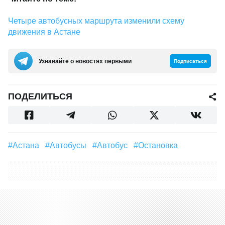
Четыре автобусных маршрута изменили схему
движения в Астане
Узнавайте о новостях первыми
Подписаться
ПОДЕЛИТЬСЯ
#Астана
#автобусы
#Автобус
#остановка