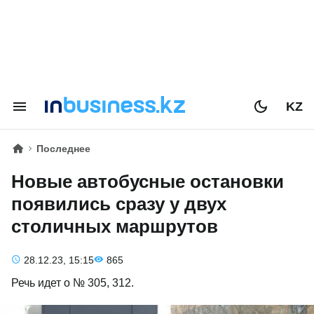
KZ
Последнее
Новые автобусные остановки
появились сразу у двух
столичных маршрутов
28.12.23, 15:15
865
Речь идет о № 305, 312.