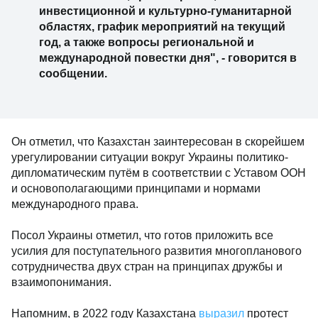
инвестиционной и культурно-гуманитарной
областях, график мероприятий на текущий
год, а также вопросы региональной и
международной повестки дня", - говорится в
сообщении.
Он отметил, что Казахстан заинтересован в скорейшем
урегулировании ситуации вокруг Украины политико-
дипломатическим путём в соответствии с Уставом ООН
и основополагающими принципами и нормами
международного права.
Посол Украины отметил, что готов приложить все
усилия для поступательного развития многопланового
сотрудничества двух стран на принципах дружбы и
взаимопонимания.
Напомним, в 2022 году Казахстана
выразил
протест