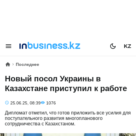
KZ
Последнее
Новый посол Украины в
Казахстане приступил к работе
25.06.25, 08:39
1076
Дипломат отметил, что готов приложить все усилия для
поступательного развития многопланового
сотрудничества с Казахстаном.