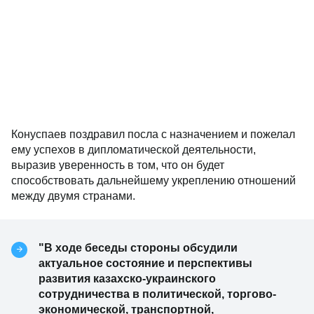
Конуспаев поздравил посла с назначением и пожелал
ему успехов в дипломатической деятельности,
выразив уверенность в том, что он будет
способствовать дальнейшему укреплению отношений
между двумя странами.
"В ходе беседы стороны обсудили
актуальное состояние и перспективы
развития казахско-украинского
сотрудничества в политической, торгово-
экономической, транспортной,