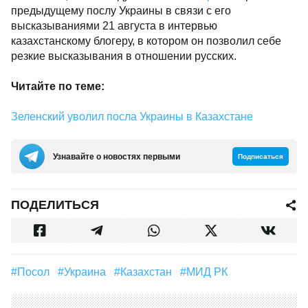
предыдущему послу Украины в связи с его
высказываниями 21 августа в интервью
казахстанскому блогеру, в котором он позволил себе
резкие высказывания в отношении русских.
Читайте по теме:
Зеленский уволил посла Украины в Казахстане
Узнавайте о новостях первыми
Подписаться
ПОДЕЛИТЬСЯ
#посол
#Украина
#Казахстан
#МИД РК