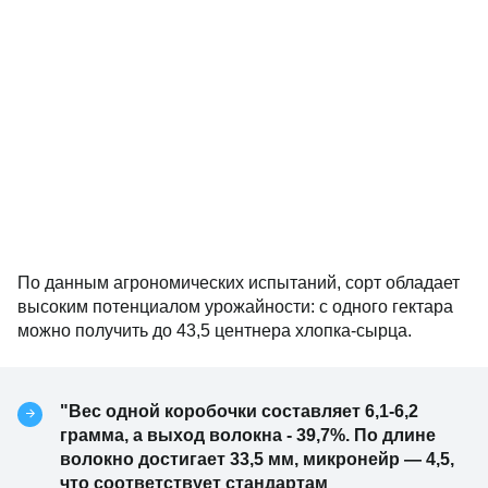
По данным агрономических испытаний, сорт обладает
высоким потенциалом урожайности: с одного гектара
можно получить до 43,5 центнера хлопка-сырца.
"Вес одной коробочки составляет 6,1-6,2
грамма, а выход волокна - 39,7%. По длине
волокно достигает 33,5 мм, микронейр — 4,5,
что соответствует стандартам