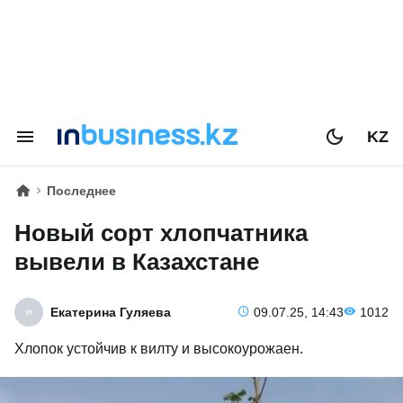
KZ
Последнее
Новый сорт хлопчатника
вывели в Казахстане
Екатерина Гуляева
09.07.25, 14:43
1012
Хлопок устойчив к вилту и высокоурожаен.