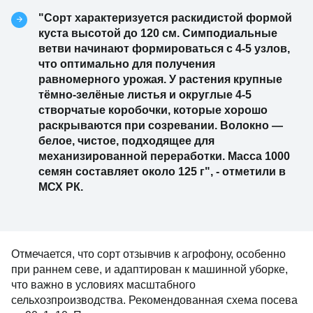
"Сорт характеризуется раскидистой формой
куста высотой до 120 см. Симподиальные
ветви начинают формироваться с 4-5 узлов,
что оптимально для получения
равномерного урожая. У растения крупные
тёмно-зелёные листья и округлые 4-5
створчатые коробочки, которые хорошо
раскрываются при созревании. Волокно —
белое, чистое, подходящее для
механизированной переработки. Масса 1000
семян составляет около 125 г", - отметили в
МСХ РК.
Отмечается, что сорт отзывчив к агрофону, особенно
при раннем севе, и адаптирован к машинной уборке,
что важно в условиях масштабного
сельхозпроизводства. Рекомендованная схема посева