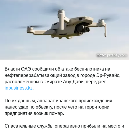
Фото:
pixabay.com
Власти
ОАЭ
сообщили об атаке беспилотника на
нефтеперерабатывающий завод в городе Эр-Рувайс,
расположенном в эмирате
Абу-Даби
, передает
inbusiness.kz
.
По их данным, аппарат иранского происхождения
нанес удар по объекту, после чего на территории
предприятия возник пожар.
Спасательные службы оперативно прибыли на место и