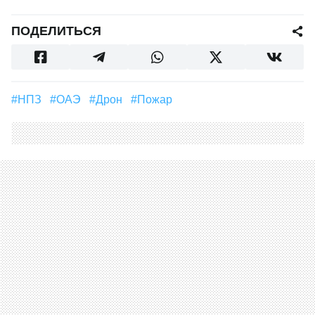
ПОДЕЛИТЬСЯ
#НПЗ
#ОАЭ
#Дрон
#пожар