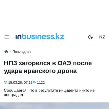
KZ
Последнее
НПЗ загорелся в ОАЭ после
удара иранского дрона
15.03.26, 07:16
1122
Сообщается, что в результате инцидента никто не
пострадал.