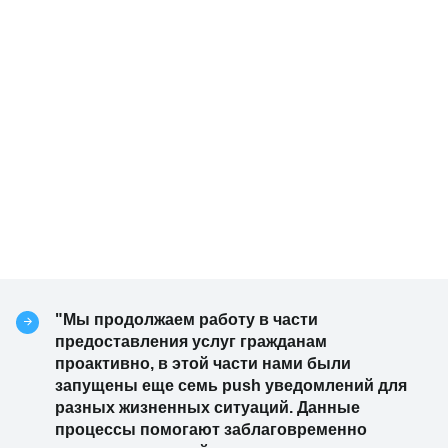
"Мы продолжаем работу в части
предоставления услуг гражданам
проактивно, в этой части нами были
запущены еще семь push уведомлений для
разных жизненных ситуаций. Данные
процессы помогают заблаговременно