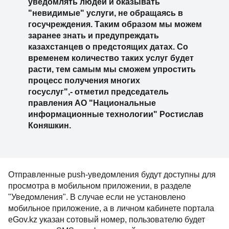
уведомлять людей и оказывать
"невидимые" услуги, не обращаясь в
госучреждения. Таким образом мы можем
заранее знать и предупреждать
казахстанцев о предстоящих датах. Со
временем количество таких услуг будет
расти, тем самым мы сможем упростить
процесс получения многих
госуслуг",- отметил председатель
правления АО "Национальные
информационные технологии" Ростислав
Коняшкин.
Отправленные push-уведомления будут доступны для
просмотра в мобильном приложении, в разделе
"Уведомления". В случае если не установлено
мобильное приложение, а в личном кабинете портала
eGov.kz указан сотовый номер, пользователю будет