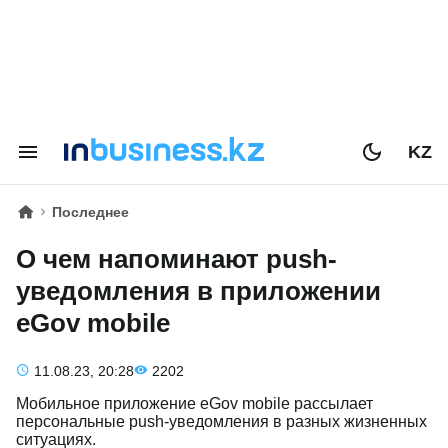
KZ
Последнее
О чем напоминают push-
уведомления в приложении
eGov mobile
11.08.23, 20:28
2202
Мобильное приложение eGov mobile рассылает
персональные push-уведомления в разных жизненных
ситуациях.