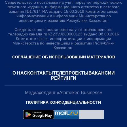
Свидетельство о постановке на учет, переучет периодического
печатного издания, информационного агентства и сетевого
издания №17614-ИА выдано 15.03.2019 Комитетом связи,
информатизации и информации Министерства по
инвестициям и развитию Республики Казахстан.
Свидетельство о постановке на учет отечественного
телерадио канала №KZ23VJB00000123 выдано 08.09.2016
Комитетом связи, информатизации и информации
Министерства по инвестициям и развитию Республики
Казахстан.
СОГЛАШЕНИЕ ОБ ИСПОЛЬЗОВАНИИ МАТЕРИАЛОВ
О НАС
КОНТАКТЫ
ТЕЛЕПРОЕКТЫ
ВАКАНСИИ
РЕЙТИНГИ
Медиахолдинг «Atameken Business»
ПОЛИТИКА КОНФИДЕНЦИАЛЬНОСТИ