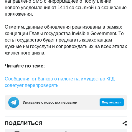
направлено SMS с информацией о поступлении
нового уведомления от 1414 со ссылкой на скачивание
приложения.
Отметим, данные обновления реализованы в рамках
концепции Главы государства Invisible Government. То
есть государство будет предлагать казахстанцам
нужные им госуслуги и сопровождать их на всех этапах
жизненного цикла.
Читайте по теме:
Сообщения от банков о налоге на имущество КГД
советует перепроверять
Узнавайте о новостях первыми
Подписаться
ПОДЕЛИТЬСЯ