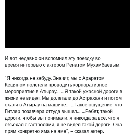
И вот недавно он вспомнил эту поездку во
время интервью с актером Ренатом Мухамбаевым.
"Я никогда не забуду. Значит, мы с Араратом
Кещяном полетели проводить корпоративное
мероприятие в Атырау... ...Я такой ужасной дороги в
жизни не видел. Мы долетали до Астрахани и потом
ехали в Атырау на машине... ...Такое ощущение, что
Гитлер позавчера оттуда вышел... ...Ребят, такой
дороги, чтобы вы понимали, я никогда за все, что я
объехал с гастролями, я не видел такой дороги. Она
прям конкретно яма на яме", – сказал актер.