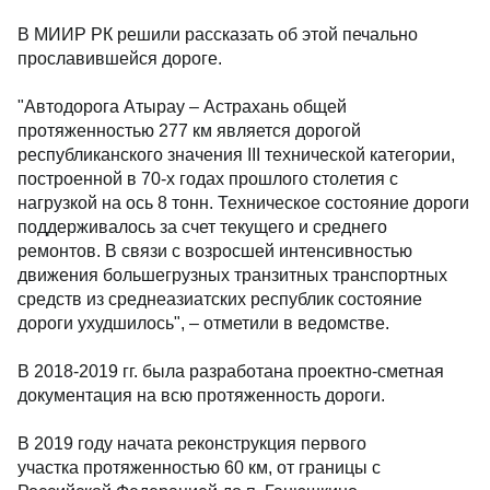
В МИИР РК решили рассказать об этой печально
прославившейся дороге.
"Автодорога Атырау – Астрахань общей
протяженностью 277 км является дорогой
республиканского значения III технической категории,
построенной в 70-х годах прошлого столетия с
нагрузкой на ось 8 тонн. Техническое состояние дороги
поддерживалось за счет текущего и среднего
ремонтов. В связи с возросшей интенсивностью
движения большегрузных транзитных транспортных
средств из среднеазиатских республик состояние
дороги ухудшилось", – отметили в ведомстве.
В 2018-2019 гг. была разработана проектно-сметная
документация на всю протяженность дороги.
В 2019 году начата реконструкция первого
участка протяженностью 60 км, от границы с