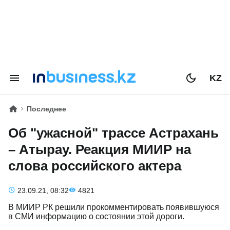
KZ
Последнее
Об "ужасной" трассе Астрахань
– Атырау. Реакция МИИР на
слова российского актера
23.09.21, 08:32
4821
В МИИР РК решили прокомментировать появившуюся
в СМИ информацию о состоянии этой дороги.