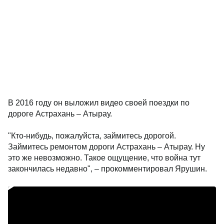
В 2016 году он выложил видео своей поездки по
дороге Астрахань – Атырау.
"Кто-нибудь, пожалуйста, займитесь дорогой.
Займитесь ремонтом дороги Астрахань – Атырау. Ну
это же невозможно. Такое ощущение, что война тут
закончилась недавно", – прокомментировал Ярушин.