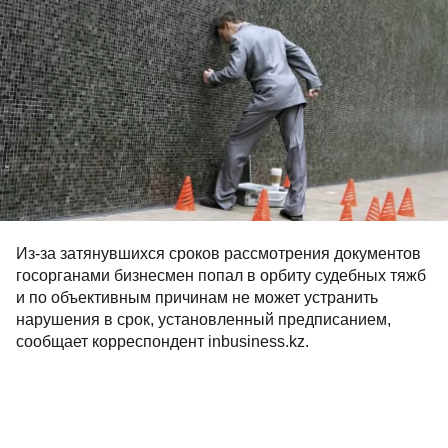
Из-за затянувшихся сроков рассмотрения документов
госорганами бизнесмен попал в орбиту судебных тяжб
и по объективным причинам не может устранить
нарушения в срок, установленный предписанием,
сообщает корреспондент inbusiness.kz.