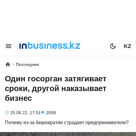
KZ
Последнее
Один госорган затягивает
сроки, другой наказывает
бизнес
25.06.22, 17:51
2058
Почему из-за бюрократии страдает предприниматели?