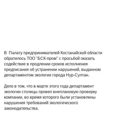
В Палату предпринимателей Костанайской области
обратилось ТОО "БСК-пром" с просьбой оказать
содействие в продлении сроков исполнения
предписания об устранении нарушений, выданном
департаментом экологии города Нур-Султан.
Дело в том, что в марте этого года департамент
экологии столицы провел внеплановую проверку
компании, во время которого были установлены
нарушения требований экологического
законодательства.