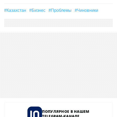
#Казахстан
#бизнес
#проблемы
#чиновники