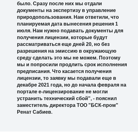
было. Сразу после них мы отдали
документы на экспертизу в управление
природопользования. Нам ответили, что
планируемая дата вынесения решения 1
июля. Нам нужно подавать документы для
получения лицензии, которые будут
рассматриваться еще дней 20, но без
разрешения на эмиссию в окружающую
среду сделать это мы не можем. Поэтому
мы и попросили продлить срок исполнения
предписания. Что касается получения
лицензии, то заявку мы подавали еще в
декабре 2021 года, но до начала февраля на
портале е-лицензирование не могли
устранить технический сбой", - пояснил
заместитель директора ТОО "БСК-пром"
Ренат Сабиев.