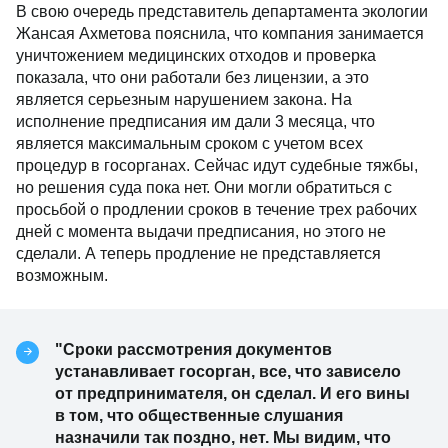
В свою очередь представитель департамента экологии
Жансая Ахметова пояснила, что компания занимается
уничтожением медицинских отходов и проверка
показала, что они работали без лицензии, а это
является серьезным нарушением закона. На
исполнение предписания им дали 3 месяца, что
является максимальным сроком с учетом всех
процедур в госорганах. Сейчас идут судебные тяжбы,
но решения суда пока нет. Они могли обратиться с
просьбой о продлении сроков в течение трех рабочих
дней с момента выдачи предписания, но этого не
сделали. А теперь продление не представляется
возможным.
"Сроки рассмотрения документов
устанавливает госорган, все, что зависело
от предпринимателя, он сделал. И его вины
в том, что общественные слушания
назначили так поздно, нет. Мы видим, что