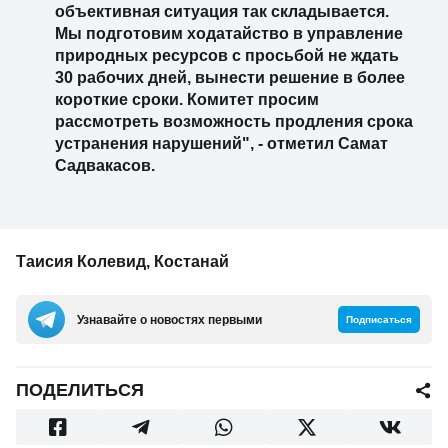
объективная ситуация так складывается.
Мы подготовим ходатайство в управление
природных ресурсов с просьбой не ждать
30 рабочих дней, вынести решение в более
короткие сроки. Комитет просим
рассмотреть возможность продления срока
устранения нарушений", - отметил Самат
Садвакасов.
Таисия Колевид, Костанай
Узнавайте о новостях первыми
Подписаться
ПОДЕЛИТЬСЯ