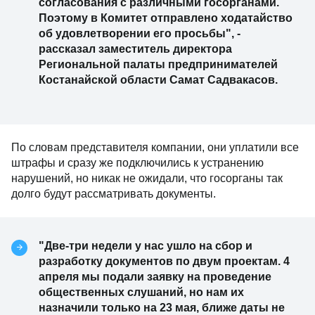
согласования с различными госорганами.
Поэтому в Комитет отправлено ходатайство
об удовлетворении его просьбы", -
рассказал заместитель директора
Региональной палаты предпринимателей
Костанайской области Самат Садвакасов.
По словам представителя компании, они уплатили все
штрафы и сразу же подключились к устранению
нарушений, но никак не ожидали, что госорганы так
долго будут рассматривать документы.
"Две-три недели у нас ушло на сбор и
разработку документов по двум проектам. 4
апреля мы подали заявку на проведение
общественных слушаний, но нам их
назначили только на 23 мая, ближе даты не