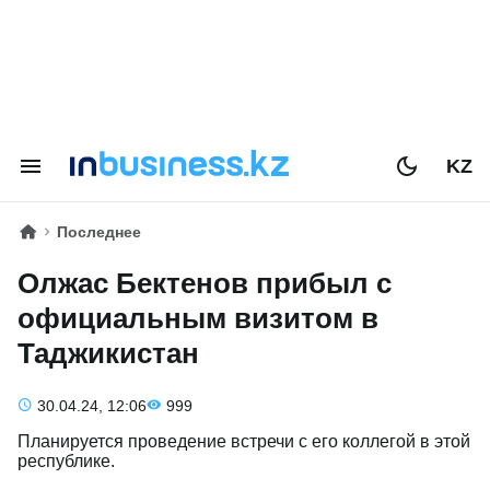
KZ
Последнее
Олжас Бектенов прибыл с
официальным визитом в
Таджикистан
30.04.24, 12:06
999
Планируется проведение встречи с его коллегой в этой
республике.