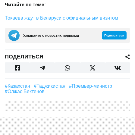
Читайте по теме:
Токаева ждут в Беларуси с официальным визитом
Узнавайте о новостях первыми
Подписаться
ПОДЕЛИТЬСЯ
#Казахстан
#Таджикистан
#премьер-министр
#Олжас Бектенов