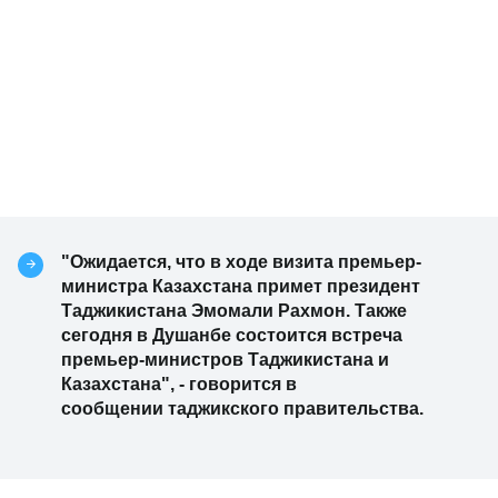
"Ожидается, что в ходе визита премьер-
министра Казахстана примет президент
Таджикистана Эмомали Рахмон. Также
сегодня в Душанбе состоится встреча
премьер-министров Таджикистана и
Казахстана", - говорится в
сообщении таджикского правительства.