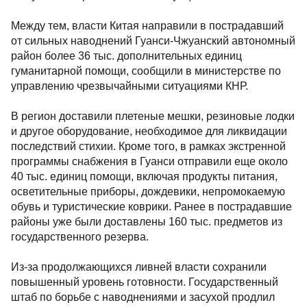
Между тем, власти Китая направили в пострадавший
от сильных наводнений Гуанси-Чжуанский автономный
район более 36 тыс. дополнительных единиц
гуманитарной помощи, сообщили в министерстве по
управлению чрезвычайными ситуациями КНР.
В регион доставили плетеные мешки, резиновые лодки
и другое оборудование, необходимое для ликвидации
последствий стихии. Кроме того, в рамках экстренной
программы снабжения в Гуанси отправили еще около
40 тыс. единиц помощи, включая продукты питания,
осветительные приборы, дождевики, непромокаемую
обувь и туристические коврики. Ранее в пострадавшие
районы уже были доставлены 160 тыс. предметов из
государственного резерва.
Из-за продолжающихся ливней власти сохранили
повышенный уровень готовности. Государственный
штаб по борьбе с наводнениями и засухой продлил