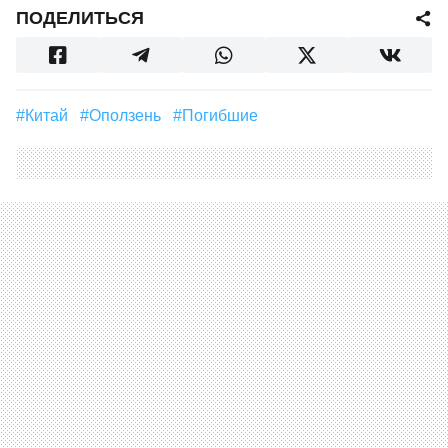
ПОДЕЛИТЬСЯ
#Китай
#Оползень
#погибшие