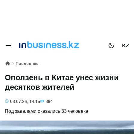
KZ
Последнее
Оползень в Китае унес жизни
десятков жителей
08.07.26, 14:15
864
Под завалами оказались 33 человека