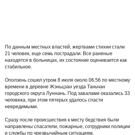
По данным местных властей, жертвами стихии стали
21 человек, еще семь пострадали. Все раненые
находятся в больницах, их состояние оценивается как
стабильное.
Оползень сошел утром 8 июля около 06.56 по местному
времени в деревне Жэньцзан уезда Таньчан
городского округа Луннань. Под завалами оказались 33
человека, при этом пятерых удалось спасти
невредимыми.
Сразу после происшествия к месту бедствия были
направлены спасатели, пожарные, сотрудники полиции
и службы по чрезвычайным ситуациям.