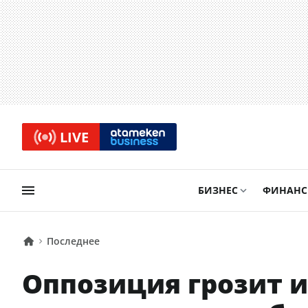
LIVE
БИЗНЕС
ФИНАН
Последнее
Оппозиция грозит 