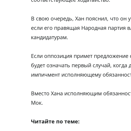
В свою очередь, Хан пояснил, что он 
если его правящая Народная партия в
кандидатурам.
Если оппозиция примет предложение о
будет означать первый случай, когда
импичмент исполняющему обязанност
Вместо Хана исполняющим обязанност
Мок.
Читайте по теме: