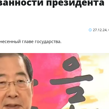
анности президента
27.12.24,
ынесенный главе государства.