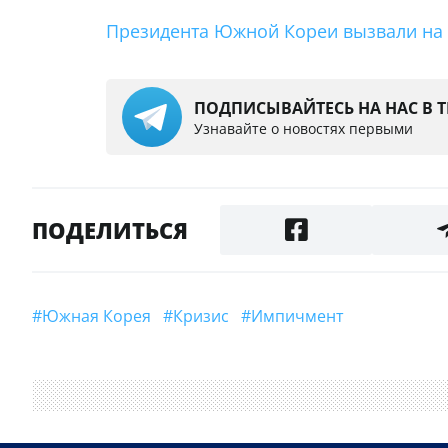
Президента Южной Кореи вызвали на
ПОДПИСЫВАЙТЕСЬ НА НАС В 
Узнавайте о новостях первыми
ПОДЕЛИТЬСЯ
#Южная Корея
#кризис
#импичмент