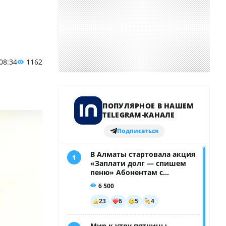
 08:34
1162