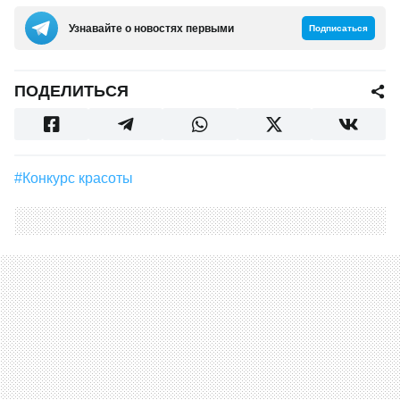
Узнавайте о новостях первыми
Подписаться
ПОДЕЛИТЬСЯ
#Конкурс красоты