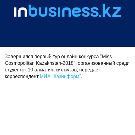
Завершился первый тур онлайн-конкурса "Miss
Cosmopolitan Kazakhstan-2018", организованный среди
студенток 10 алматинских вузов, передает
корреспондент
МИА "Казинформ"
.