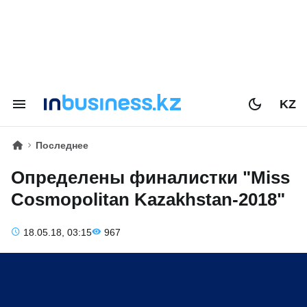
KZ
Последнее
Определены финалистки "Miss
Cosmopolitan Kazakhstan-2018"
18.05.18, 03:15
967