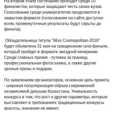
На втором этапе состязание проходит среди 10
финалисток, которые защищают честь своих вузов.
Голосование среди университетов продолжится в
закрытом формате (голосование на сайте доступно
всем, промежуточные результаты будут скрыты до
финала).
Обладательница титула "Мiss Cosmopolitan-2018"
будет объявлена 31 мая на грандиозном гала-финале,
который пройдет в формате звездной вечеринки.
Среди главных призов - путевка за границу,
профессиональная фотосъемка, а также другие
ценные призы и подарки.
По заявлениям организаторов, основная цель проекта
- широкая популяризация образа современной
независимой девушки Казахстана. Уникальность
конкурса в том, что рост и другие параметры, которые
выставляют в требованиях традиционные конкурсы
красоты, значения не имеют.