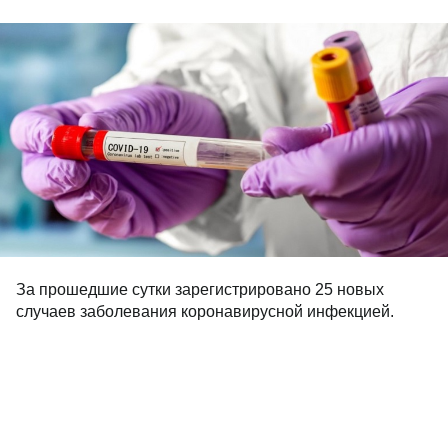
За прошедшие сутки зарегистрировано 25 новых
случаев заболевания коронавирусной инфекцией.