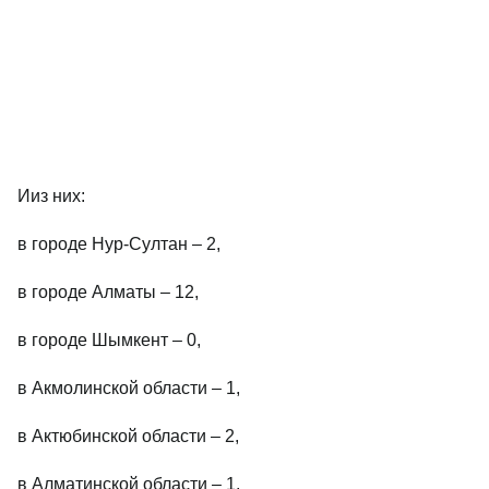
Ииз них:
в городе Нур-Султан – 2,
в городе Алматы – 12,
в городе Шымкент – 0,
в Акмолинской области – 1,
в Актюбинской области – 2,
в Алматинской области – 1,