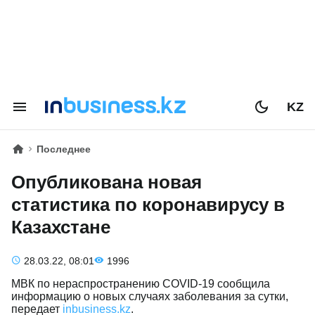
KZ
Последнее
Опубликована новая
статистика по коронавирусу в
Казахстане
28.03.22, 08:01
1996
МВК по нераспространению COVID-19 сообщила
информацию о новых случаях заболевания за сутки,
передает
inbusiness.kz
.