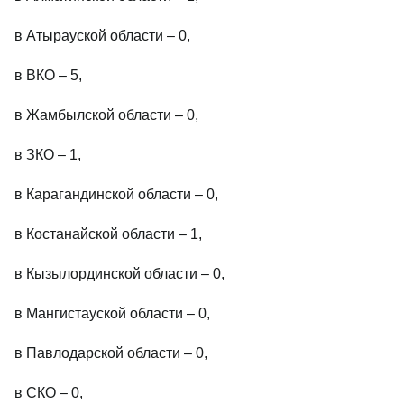
в Атырауской области – 0,
в ВКО – 5,
в Жамбылской области – 0,
в ЗКО – 1,
в Карагандинской области – 0,
в Костанайской области – 1,
в Кызылординской области – 0,
в Мангистауской области – 0,
в Павлодарской области – 0,
в СКО – 0,