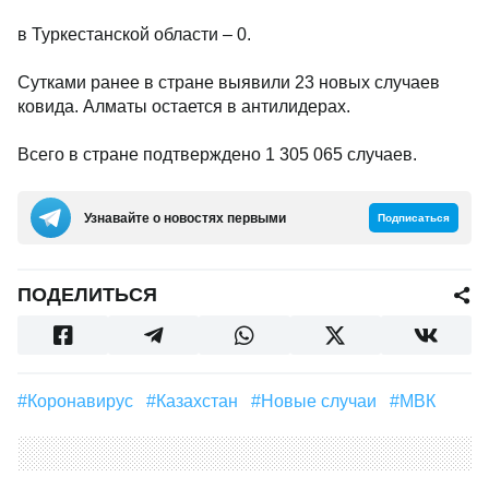
в Туркестанской области – 0.
Сутками ранее в стране выявили 23 новых случаев
ковида. Алматы остается в антилидерах.
Всего в стране подтверждено 1 305 065 случаев.
Узнавайте о новостях первыми
Подписаться
ПОДЕЛИТЬСЯ
#Коронавирус
#Казахстан
#новые случаи
#МВК