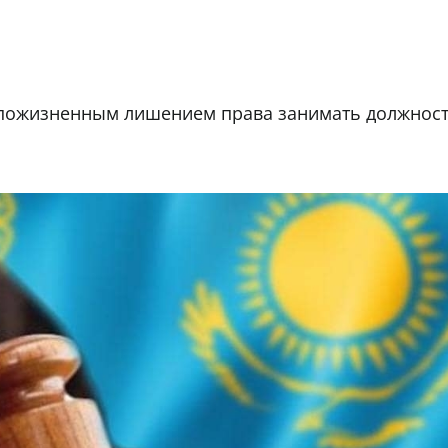
с пожизненным лишением права занимать должност