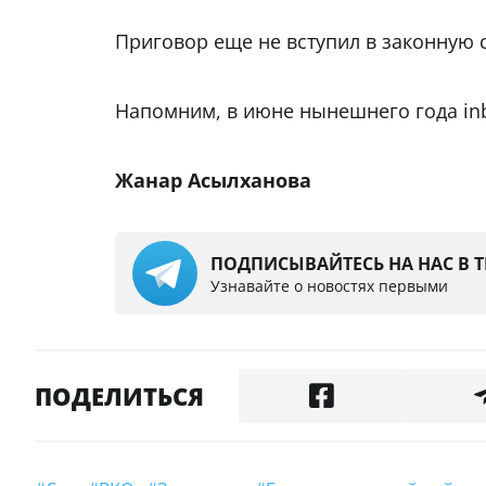
Приговор еще не вступил в законную с
Напомним, в июне нынешнего года inb
Жанар Асылханова
ПОДПИСЫВАЙТЕСЬ НА НАС В 
Узнавайте о новостях первыми
ПОДЕЛИТЬСЯ