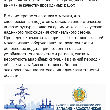
внимание качеству проводимых работ.
В министерстве энергетики отмечают, что
своевременная подготовка объектов энергетической
инфраструктуры является одним из ключевых условий
надежного прохождения отопительного сезона.
Проведение ремонта электрических и тепловых сетей,
модернизация оборудования теплоисточников и
обновление подстанций позволят повысить
устойчивость энергосистемы региона, снизить
вероятность аварийных ситуаций в зимний период и
обеспечить стабильное теплоснабжение и
электроснабжение жителей Западно-Казахстанской
области.