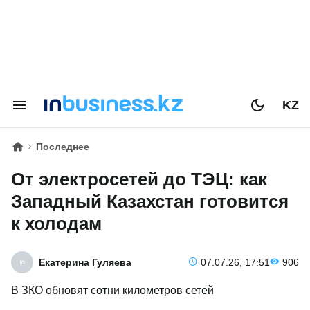
KZ
Последнее
От электросетей до ТЭЦ: как
Западный Казахстан готовится
к холодам
Екатерина Гуляева
07.07.26, 17:51
906
В ЗКО обновят сотни километров сетей