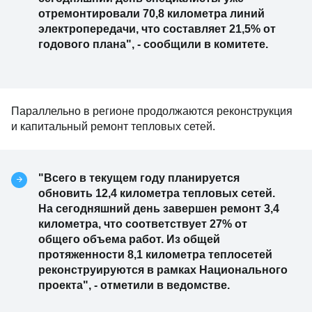
отремонтировали 70,8 километра линий
электропередачи, что составляет 21,5% от
годового плана", - сообщили в комитете.
Параллельно в регионе продолжаются реконструкция
и капитальный ремонт тепловых сетей.
"Всего в текущем году планируется
обновить 12,4 километра тепловых сетей.
На сегодняшний день завершен ремонт 3,4
километра, что соответствует 27% от
общего объема работ. Из общей
протяженности 8,1 километра теплосетей
реконструируются в рамках Национального
проекта", - отметили в ведомстве.