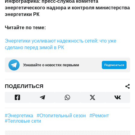
Инфографика: пресс-служба комитета
энергетического надзора и контроля министерства
энергетики РК
Читайте по теме:
Энергетики усиливают надежность сетей: что уже
сделано перед зимой в РК
Узнавайте о новостях первыми
Подписаться
ПОДЕЛИТЬСЯ
#Энергетика
#отопительный сезон
#Ремонт
#Тепловые сети