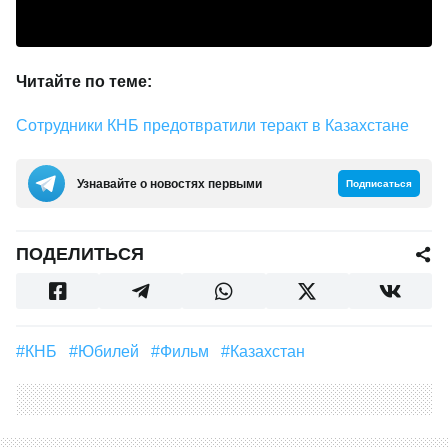
Читайте по теме:
Сотрудники КНБ предотвратили теракт в Казахстане
Узнавайте о новостях первыми
Подписаться
ПОДЕЛИТЬСЯ
#КНБ
#юбилей
#Фильм
#Казахстан