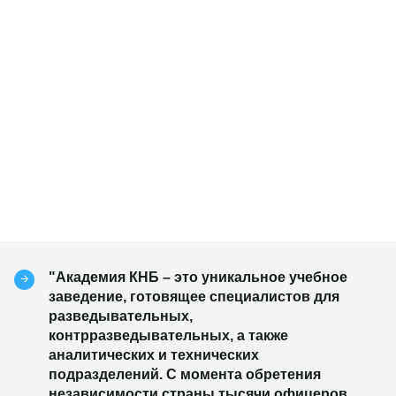
"Академия КНБ – это уникальное учебное
заведение, готовящее специалистов для
разведывательных,
контрразведывательных, а также
аналитических и технических
подразделений. С момента обретения
независимости страны тысячи офицеров