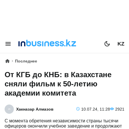
KZ
Последнее
От КГБ до КНБ: в Казахстане
сняли фильм к 50-летию
академии комитета
Хакназар Алмазов
10.07.24, 11:28
2921
С момента обретения независимости страны тысячи
офицеров окончили учебное заведение и продолжают