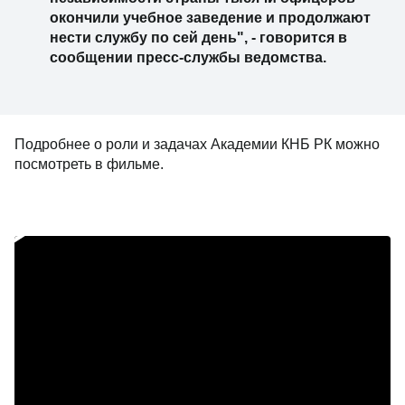
окончили учебное заведение и продолжают
нести службу по сей день", - говорится в
сообщении пресс-службы ведомства.
Подробнее о роли и задачах Академии КНБ РК можно
посмотреть в фильме.