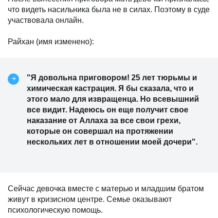
что видеть насильника была не в силах. Поэтому в суде
участвовала онлайн.
Райхан (имя изменено):
"Я довольна приговором! 25 лет тюрьмы и
химическая кастрация. Я бы сказала, что и
этого мало для извращенца. Но всевышний
все видит. Надеюсь он еще получит свое
наказание от Аллаха за все свои грехи,
которые он совершал на протяжении
нескольких лет в отношении моей дочери".
Сейчас девочка вместе с матерью и младшим братом
живут в кризисном центре. Семье оказывают
психологическую помощь.