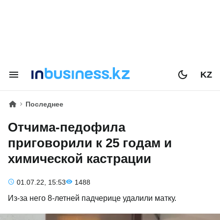
KZ
Последнее
Отчима-педофила
приговорили к 25 годам и
химической кастрации
01.07.22, 15:53
1488
Из-за него 8-летней падчерице удалили матку.