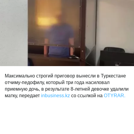
Максимально строгий приговор вынесли в Туркестане
отчиму-педофилу, который три года насиловал
приемную дочь, в результате 8-летней девочке удалили
матку, передает
inbusiness.kz
со ссылкой на
OTYRAR.