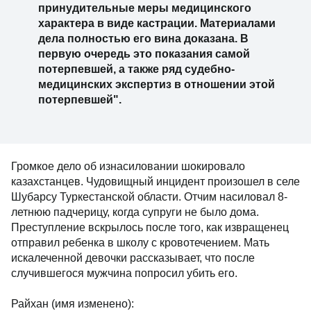
принудительные меры медицинского
характера в виде кастрации. Материалами
дела полностью его вина доказана. В
первую очередь это показания самой
потерпевшей, а также ряд судебно-
медицинских экспертиз в отношении этой
потерпевшей".
Громкое дело об изнасиловании шокировало
казахстанцев. Чудовищный инцидент произошел в селе
Шубарсу Туркестанской области. Отчим насиловал 8-
летнюю падчерицу, когда супруги не было дома.
Преступление вскрылось после того, как извращенец
отправил ребенка в школу с кровотечением. Мать
искалеченной девочки рассказывает, что после
случившегося мужчина попросил убить его.
Райхан (имя изменено):