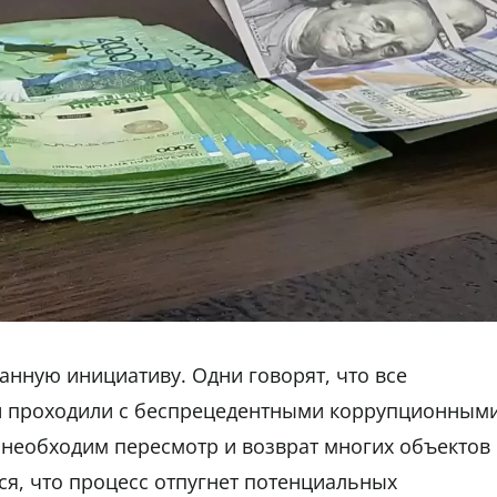
нную инициативу. Одни говорят, что все
 проходили с беспрецедентными коррупционным
 необходим пересмотр и возврат многих объектов
ся, что процесс отпугнет потенциальных