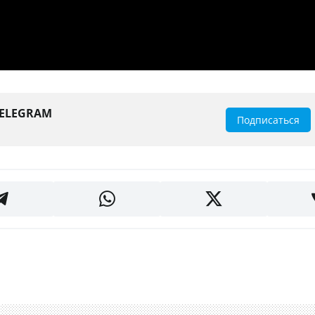
TELEGRAM
Подписаться