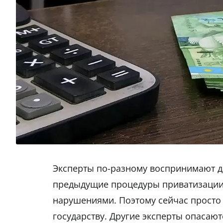
Эксперты по-разному воспринимают да
предыдущие процедуры приватизации
нарушениями. Поэтому сейчас просто
государству. Другие эксперты опасают