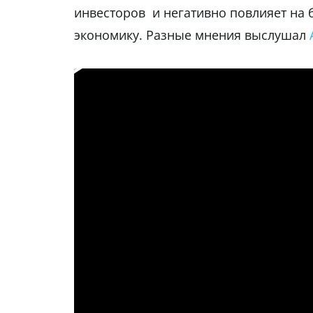
инвесторов и негативно повлияет на 
экономику. Разные мнения выслушал