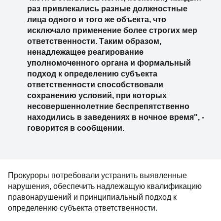
раз привлекались разные должностные
лица одного и того же объекта, что
исключало применение более строгих мер
ответственности. Таким образом,
ненадлежащее реагирование
уполномоченного органа и формальный
подход к определению субъекта
ответственности способствовали
сохранению условий, при которых
несовершеннолетние беспрепятственно
находились в заведениях в ночное время", -
говорится в сообщении.
Прокуроры потребовали устранить выявленные
нарушения, обеспечить надлежащую квалификацию
правонарушений и принципиальный подход к
определению субъекта ответственности.