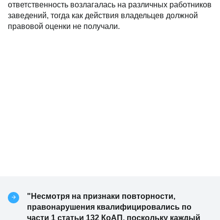
ответственность возлагалась на различных работников
заведений, тогда как действия владельцев должной
правовой оценки не получали.
"Несмотря на признаки повторности,
правонарушения квалифицировались по
части 1 статьи 132 КоАП, поскольку каждый