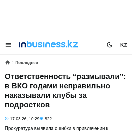
KZ
Последнее
Ответственность “размывали”:
в ВКО годами неправильно
наказывали клубы за
подростков
17.03.26, 10:29
822
Прокуратура выявила ошибки в привлечении к