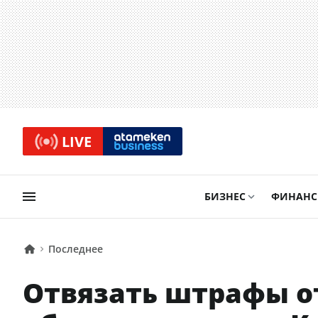
LIVE
БИЗНЕС
ФИНАН
Последнее
Отвязать штрафы о