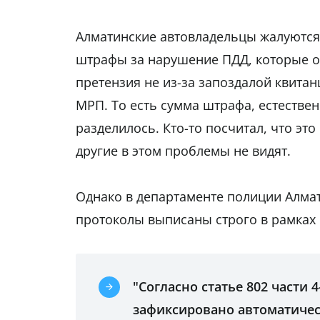
Алматинские автовладельцы жалуются 
штрафы за нарушение ПДД, которые о
претензия не из-за запоздалой квита
МРП. То есть сумма штрафа, естествен
разделилось. Кто-то посчитал, что эт
другие в этом проблемы не видят.
Однако в департаменте полиции Алмат
протоколы выписаны строго в рамках 
"Согласно статье 802 части
зафиксировано автоматичес