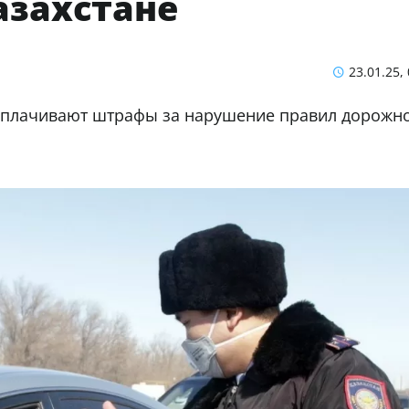
азахстане
23.01.25,
 оплачивают штрафы за нарушение правил дорожн