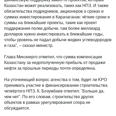
Казахстан может реализовать, таких как НПЗ. И также
обязательства подрядчиков, акционеров о сроках и
суммах инвестирования в Карачаганак: чёткие сроки и
суммы на ближайшие проекты, такие как проект
поддержания полки добычи, там более миллиард
долларов нужно инвестировать в ближайшие годы,
чтобы уровень не падал добычи жидких углеводородов
и газа", – сказал министр.
Глава Минэнерго отметил, что сумма компенсации
Казахстану за недополученную прибыль от продажи
нефти за прошлые периоды почти определена.
На уточняющий вопрос агенства о том, будет ли KPO
принимать участие в финансировании строительства
четвёртого НПЗ, К. Бозумбаев ответил: "Больше да,
чем нет". По его словам, строительство других
объектов в рамках урегулирования спора не
обсуждается.