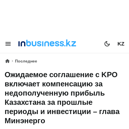
KZ
Последнее
Ожидаемое соглашение с KPO
включает компенсацию за
недополученную прибыль
Казахстана за прошлые
периоды и инвестиции – глава
Минэнерго