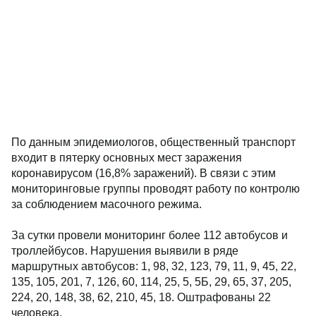
По данным эпидемиологов, общественный транспорт
входит в пятерку основных мест заражения
коронавирусом (16,8% заражений). В связи с этим
мониторинговые группы проводят работу по контролю
за соблюдением масочного режима.
За сутки провели мониторинг более 112 автобусов и
троллейбусов. Нарушения выявили в ряде
маршрутных автобусов: 1, 98, 32, 123, 79, 11, 9, 45, 22,
135, 105, 201, 7, 126, 60, 114, 25, 5, 5Б, 29, 65, 37, 205,
224, 20, 148, 38, 62, 210, 45, 18. Оштрафованы 22
человека.