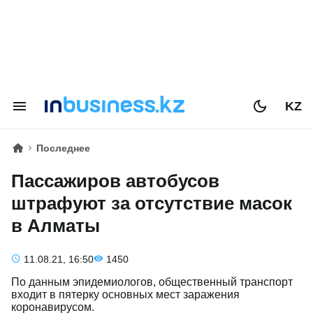
KZ
Последнее
Пассажиров автобусов
штрафуют за отсутствие масок
в Алматы
11.08.21, 16:50
1450
По данным эпидемиологов, общественный транспорт
входит в пятерку основных мест заражения
коронавирусом.