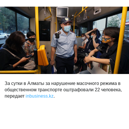
За сутки в Алматы за нарушение масочного режима в
общественном транспорте оштрафовали 22 человека,
передает
inbusiness.kz
.