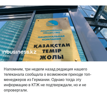
Напомним, три недели назад редакция нашего
телеканала сообщала о возможном приходе топ-
менеджеров из Германии. Однако тогда эту
информацию в КТЖ не подтверждали, но и не
опровергали.