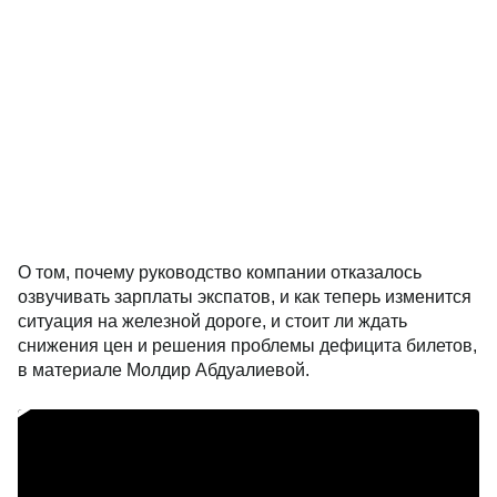
О том, почему руководство компании отказалось
озвучивать зарплаты экспатов, и как теперь изменится
ситуация на железной дороге, и стоит ли ждать
снижения цен и решения проблемы дефицита билетов,
в материале Молдир Абдуалиевой.