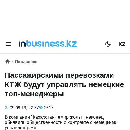
KZ
Последнее
Пассажирскими перевозками
КТЖ будут управлять немецкие
топ-менеджеры
09.09.19, 22:37
2617
В компании "Казахстан темир жолы", наконец,
объявили общественности о контракте с немецкими
управленцами.