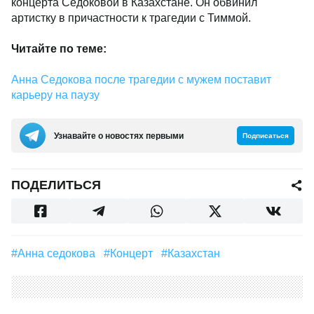
концерта Седоковой в Казахстане. Он обвинил
артистку в причастности к трагедии с Тиммой.
Читайте по теме:
Анна Седокова после трагедии с мужем поставит
карьеру на паузу
Узнавайте о новостях первыми
Подписаться
ПОДЕЛИТЬСЯ
#анна седокова
#Концерт
#Казахстан