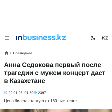
KZ
Последнее
Анна Седокова первый после
трагедии с мужем концерт даст
в Казахстане
29.01.25, 01:30
2397
Цена билета стартует от 150 тыс. тенге.