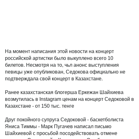
На момент написания этой новости на концерт
российской артистки было выкуплено всего 10
билетов. Несмотря на то, чьл анонс выступления
певицы уже опубликован, Седокова официально не
подтверждала свой концерт в Казахстане.
Ранее казахстанская блогерша Еркежан Шайхиева
возмутилась в Instagram ценам на концерт Седоковой в
Казахстане - от 150 тыс. тенге
Друг покойного супруга Седоковой - баскетболиста
Яниса Тиммы - Марк Пугачев написал письмо
Шайхиевой с просьбой посодействовать отмене