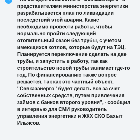
представителями министерства энергетики
разрабатывается план по ликвидации
последствий этой аварии. Какие
необходимо провести работы, чтобы
нормально пройти следующий
отопительный сезон без трубы, с учетом
имеющихся котлов, которые будут на ТЭЦ.
Планируется переключение сделать на две
трубы, и запустить в работу, так как
строительство новой трубы занимает где-то
год. По финансированию также вопрос
решается. Так как это частный объект,
''Севказэнерго'' будет делать все за счет
собственных средств, путем привлечения
займов с банков второго уровня'', - сообщил
в интервью для СМИ руководитель
управления энергетики и ЖКХ СКО Бахыт
Ильясов.