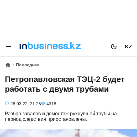
KZ
Последнее
Петропавловская ТЭЦ-2 будет
работать с двумя трубами
28.03.22, 21:25
4318
Разбор завалов и демонтаж рухнувшей трубы на
период следствия приостановлены.