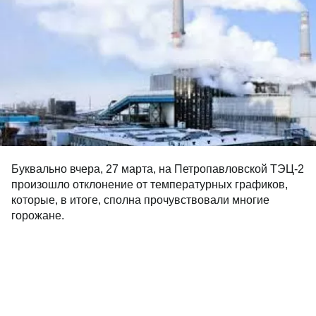
Буквально вчера, 27 марта, на Петропавловской ТЭЦ-2
произошло отклонение от температурных графиков,
которые, в итоге, сполна прочувствовали многие
горожане.