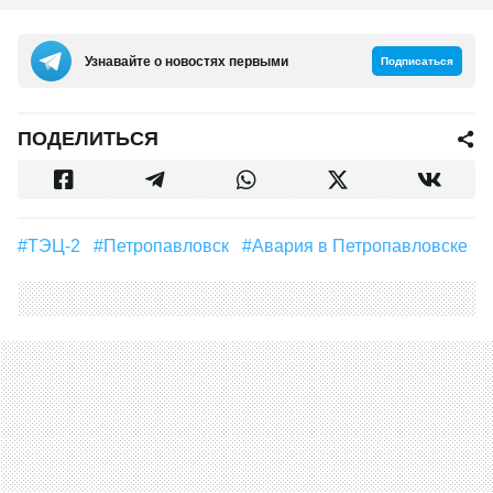
Узнавайте о новостях первыми
Подписаться
ПОДЕЛИТЬСЯ
#ТЭЦ-2
#Петропавловск
#авария в Петропавловске