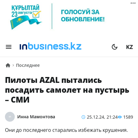
KZ
Последнее
Пилоты AZAL пытались
посадить самолет на пустырь
– СМИ
Инна Мамонтова
25.12.24, 21:24
1589
Они до последнего старались избежать крушения.