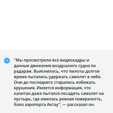
"Мы просмотрели все видеокадры и
данные движения воздушного судна по
радарам. Выяснилось, что пилоты долгое
время пытались удержать самолет в небе.
Они до последнего старались избежать
крушения. Имеется информация, что
капитан даже пытался посадить самолет на
пустырь, где имелась ровная поверхность,
близ аэропорта Актау", — рассказал он.