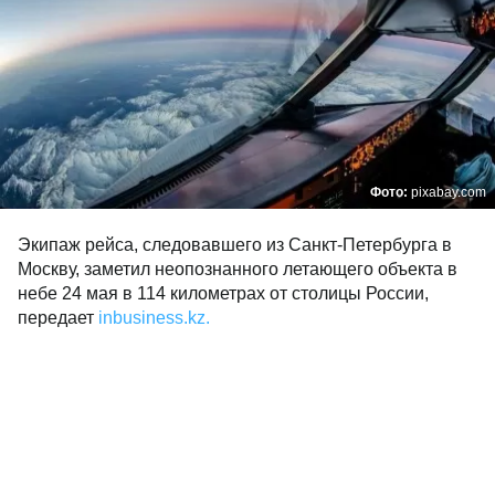
Фото:
pixabay.com
Экипаж рейса, следовавшего из Санкт-Петербурга в
Москву, заметил неопознанного летающего объекта в
небе 24 мая в 114 километрах от столицы России,
передает
inbusiness.kz.