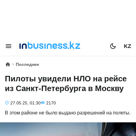
KZ
Последнее
Пилоты увидели НЛО на рейсе
из Санкт-Петербурга в Москву
27.05.25, 01:30
2170
В этом районе не было выдано разрешений на полеты.