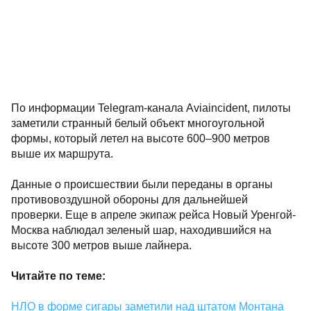
По информации Telegram-канала Aviaincident, пилоты
заметили странный белый объект многоугольной
формы, который летел на высоте 600–900 метров
выше их маршрута.
Данные о происшествии были переданы в органы
противовоздушной обороны для дальнейшей
проверки. Еще в апреле экипаж рейса Новый Уренгой-
Москва наблюдал зеленый шар, находившийся на
высоте 300 метров выше лайнера.
Читайте по теме:
НЛО в форме сигары заметили над штатом Монтана