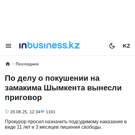
KZ
Последнее
По делу о покушении на
замакима Шымкента вынесли
приговор
20.08.25, 12:34
1161
Прокурор просил назначить подсудимому наказание в
виде 11 лет и 3 месяцев лишения свободы.