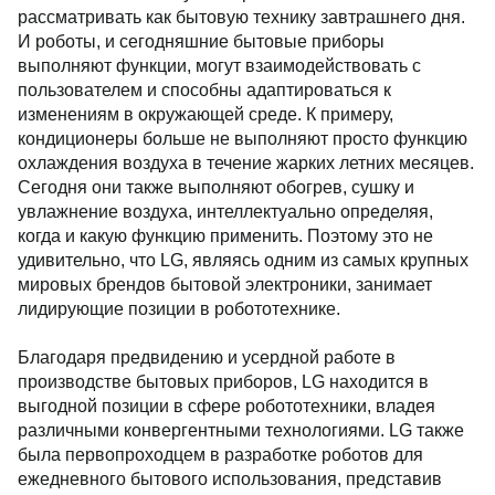
рассматривать как бытовую технику завтрашнего дня.
И роботы, и сегодняшние бытовые приборы
выполняют функции, могут взаимодействовать с
пользователем и способны адаптироваться к
изменениям в окружающей среде. К примеру,
кондиционеры больше не выполняют просто функцию
охлаждения воздуха в течение жарких летних месяцев.
Сегодня они также выполняют обогрев, сушку и
увлажнение воздуха, интеллектуально определяя,
когда и какую функцию применить. Поэтому это не
удивительно, что LG, являясь одним из самых крупных
мировых брендов бытовой электроники, занимает
лидирующие позиции в робототехнике.
Благодаря предвидению и усердной работе в
производстве бытовых приборов, LG находится в
выгодной позиции в сфере робототехники, владея
различными конвергентными технологиями. LG также
была первопроходцем в разработке роботов для
ежедневного бытового использования, представив