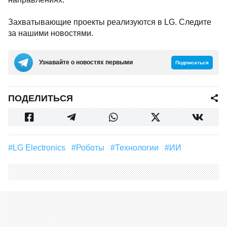
Захватывающие проекты реализуются в LG. Следите
за нашими новостями.
Узнавайте о новостях первыми
Подписаться
ПОДЕЛИТЬСЯ
#LG Electronics
#Роботы
#Технологии
#ИИ