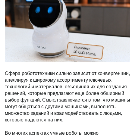
Сфера робототехники сильно зависит от конвергенции,
апеллируя к широкому ассортименту ключевых
технологий и материалов, объединяя их для создания
решений, которые предлагают еще более обширный
выбор функций. Смысл заключается в том, что машины
могут общаться с другими машинами, выполнять
множество заданий и взаимодействовать с людьми,
которые надеются на них.
Во многих аспектах умные роботы можно