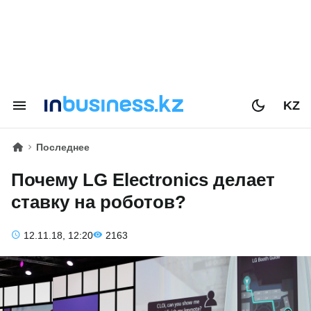
KZ
Последнее
Почему LG Electronics делает
ставку на роботов?
12.11.18, 12:20
2163