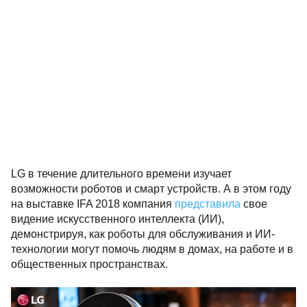
LG в течение длительного времени изучает
возможности роботов и смарт устройств. А в этом году
на выставке IFA 2018 компания
представила
свое
видение искусственного интеллекта (ИИ),
демонстрируя, как роботы для обслуживания и ИИ-
технологии могут помочь людям в домах, на работе и в
общественных пространствах.