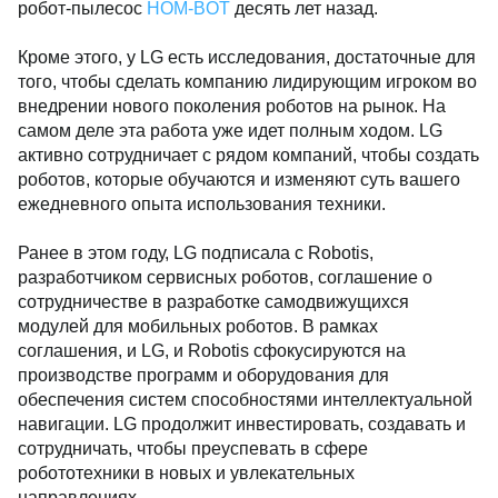
робот-пылесос
HOM-BOT
десять лет назад.
Кроме этого, у LG есть исследования, достаточные для
того, чтобы сделать компанию лидирующим игроком во
внедрении нового поколения роботов на рынок. На
самом деле эта работа уже идет полным ходом. LG
активно сотрудничает с рядом компаний, чтобы создать
роботов, которые обучаются и изменяют суть вашего
ежедневного опыта использования техники.
Ранее в этом году, LG подписала с Robotis,
разработчиком сервисных роботов, соглашение о
сотрудничестве в разработке самодвижущихся
модулей для мобильных роботов. В рамках
соглашения, и LG, и Robotis сфокусируются на
производстве программ и оборудования для
обеспечения систем способностями интеллектуальной
навигации. LG продолжит инвестировать, создавать и
сотрудничать, чтобы преуспевать в сфере
робототехники в новых и увлекательных
направлениях.