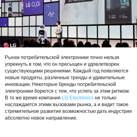
Рынок потребительской электроники точно нельзя
упрекнуть в том, что он пресыщен и удовлетворен
существующими решениями. Каждый год появляются
новые продукты, различные тренды и удивительные
инновации. Некоторые бренды потребительской
электроники борются с тем, что успеть за этим ритмом.
В то же время компания
LG Electronics
не только
наслаждается этими вызовами рынка, а и видит такое
стремительное развитие возможностью дать индустрии
абсолютно новое направление.