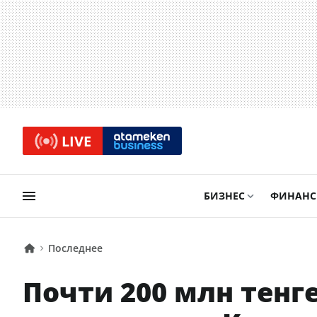
LIVE
БИЗНЕС
ФИНАН
Последнее
Почти 200 млн тенг