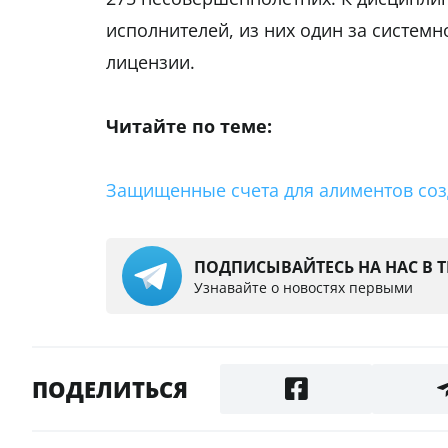
исполнителей, из них один за систем
лицензии.
Читайте по теме:
Защищенные счета для алиментов созд
ПОДПИСЫВАЙТЕСЬ НА НАС В 
Узнавайте о новостях первыми
ПОДЕЛИТЬСЯ