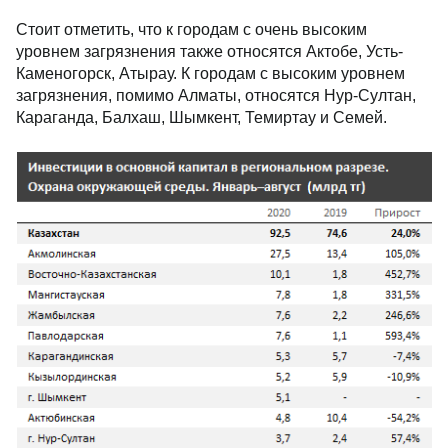
Стоит отметить, что к городам с очень высоким
уровнем загрязнения также относятся Актобе, Усть-
Каменогорск, Атырау. К городам с высоким уровнем
загрязнения, помимо Алматы, относятся Нур-Султан,
Караганда, Балхаш, Шымкент, Темиртау и Семей.