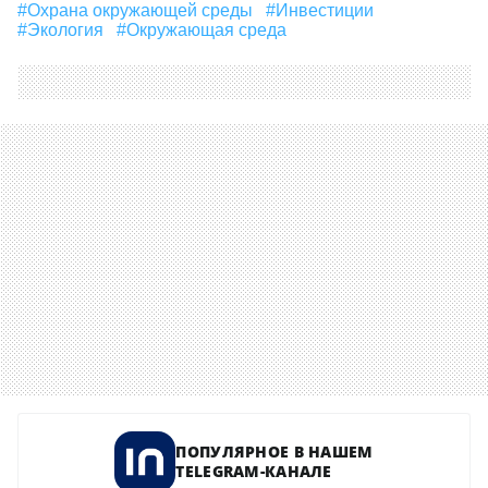
#Охрана окружающей среды
#Инвестиции
#экология
#окружающая среда