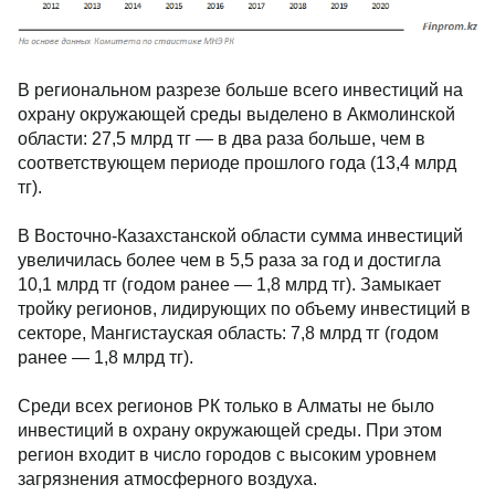
В региональном разрезе больше всего инвестиций на
охрану окружающей среды выделено в Акмолинской
области: 27,5 млрд тг — в два раза больше, чем в
соответствующем периоде прошлого года (13,4 млрд
тг).
В Восточно-Казахстанской области сумма инвестиций
увеличилась более чем в 5,5 раза за год и достигла
10,1 млрд тг (годом ранее — 1,8 млрд тг). Замыкает
тройку регионов, лидирующих по объему инвестиций в
секторе, Мангистауская область: 7,8 млрд тг (годом
ранее — 1,8 млрд тг).
Среди всех регионов РК только в Алматы не было
инвестиций в охрану окружающей среды. При этом
регион входит в число городов с высоким уровнем
загрязнения атмосферного воздуха.