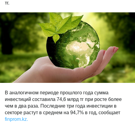
тг.
В аналогичном периоде прошлого года сумма
инвестиций составила 74,6 млрд тг при росте более
чем в два раза. Последние три года инвестиции в
секторе растут в среднем на 94,7% в год, сообщает
finprom.kz.