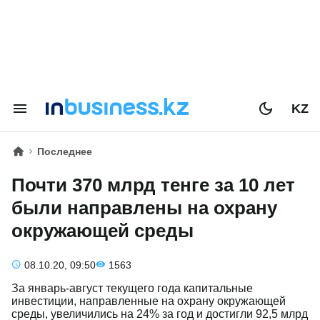
KZ
Последнее
Почти 370 млрд тенге за 10 лет
были направлены на охрану
окружающей среды
08.10.20, 09:50
1563
За январь-август текущего года капитальные
инвестиции, направленные на охрану окружающей
среды, увеличились на 24% за год и достигли 92,5 млрд