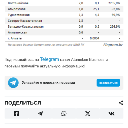
Telegram
Подписывайтесь на
-канал Atameken Business и
первыми получайте актуальную информацию!
Узнавайте о новостях первыми
Подписаться
ПОДЕЛИТЬСЯ