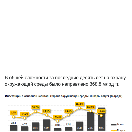
В общей сложности за последние десять лет на охрану
окружающей среды было направлено 368,8 млрд тг.