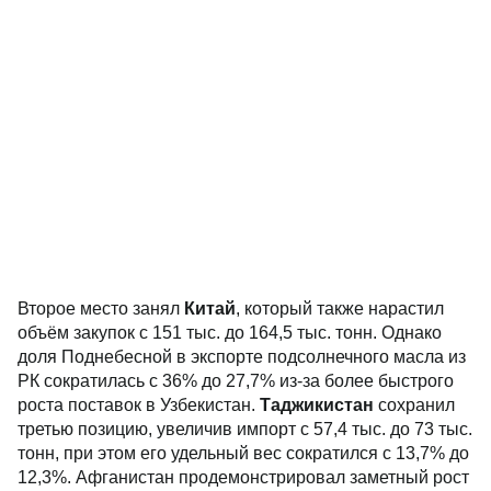
Второе место занял
Китай
, который также нарастил
объём закупок с 151 тыс. до 164,5 тыс. тонн. Однако
доля Поднебесной в экспорте подсолнечного масла из
РК сократилась с 36% до 27,7% из-за более быстрого
роста поставок в Узбекистан.
Таджикистан
сохранил
третью позицию, увеличив импорт с 57,4 тыс. до 73 тыс.
тонн, при этом его удельный вес сократился с 13,7% до
12,3%. Афганистан продемонстрировал заметный рост