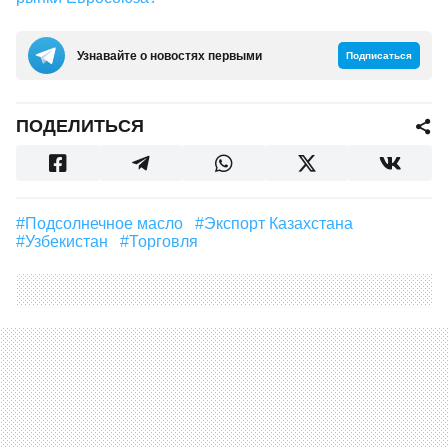
Узнавайте о новостях первыми
Подписаться
ПОДЕЛИТЬСЯ
#Подсолнечное масло
#экспорт Казахстана
#Узбекистан
#торговля