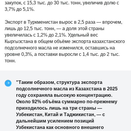
закупок, с 15,3 тыс. до 30 тыс. тонн, увеличив долю с
3,7% до 5,1%.
Экспорт в Туркменистан вырос в 2,5 раза — впрочем,
лишь до 12,5 тыс. тонн, — а доля этой страны
увеличилась с 1,2% до 2,1%. Удельный вес
Кыргызстана в общем объёме экспорта казахстанского
подсолнечного масла не изменился, оставшись на
уровне 0,3%, а поставки выросли с 1,4 тыс. до 2 тыс.
тонн.
"Таким образом, структура экспорта
подсолнечного масла из Казахстана в 2025
году сохраняла высокую концентрацию.
Около 92% объёма суммарно по-прежнему
приходилось лишь на три страны —
Узбекистан, Китай и Таджикистан, — с
дальнейшим усилением позиций
Узбекистана как основного внешнего