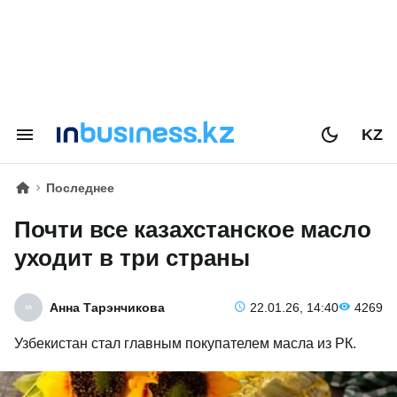
KZ
Последнее
Почти все казахстанское масло
уходит в три страны
Анна Тарэнчикова
22.01.26, 14:40
4269
Узбекистан стал главным покупателем масла из РК.