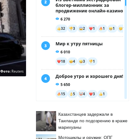
Фото:
Reuters
Казахстанцев задержали в
Таиланде по подозрению в краже
марихуаны
Мотоциклы и оружие: ОПГ