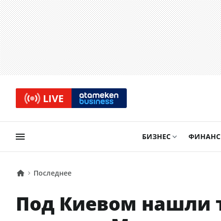
LIVE
БИЗНЕС
ФИНАН
Последнее
Под Киевом нашли 