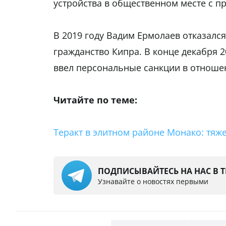
устройства в общественном месте с п
В 2019 году Вадим Ермолаев отказался
гражданство Кипра. В конце декабря 
ввел персональные санкции в отноше
Читайте по теме:
Теракт в элитном районе Монако: тяж
ПОДПИСЫВАЙТЕСЬ НА НАС В 
Узнавайте о новостях первыми