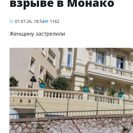
взрыве в Монако
07.07.26, 18:54
1162
Женщину застрелили