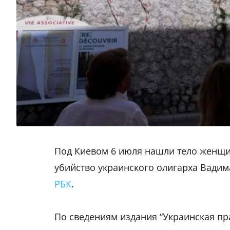
Под Киевом 6 июля нашли тело женщи
убийство украинского олигарха Вадим
РБК
.
По сведениям издания “Украинская пр