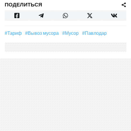
ПОДЕЛИТЬСЯ
#тариф
#Вывоз мусора
#мусор
#Павлодар