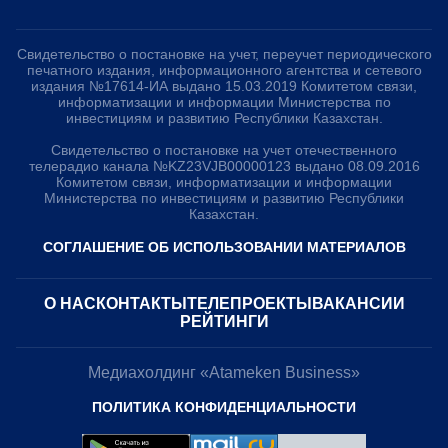
Свидетельство о постановке на учет, переучет периодического
печатного издания, информационного агентства и сетевого
издания №17614-ИА выдано 15.03.2019 Комитетом связи,
информатизации и информации Министерства по
инвестициям и развитию Республики Казахстан.
Свидетельство о постановке на учет отечественного
телерадио канала №KZ23VJB00000123 выдано 08.09.2016
Комитетом связи, информатизации и информации
Министерства по инвестициям и развитию Республики
Казахстан.
СОГЛАШЕНИЕ ОБ ИСПОЛЬЗОВАНИИ МАТЕРИАЛОВ
О НАС
КОНТАКТЫ
ТЕЛЕПРОЕКТЫ
ВАКАНСИИ
РЕЙТИНГИ
Медиахолдинг «Atameken Business»
ПОЛИТИКА КОНФИДЕНЦИАЛЬНОСТИ