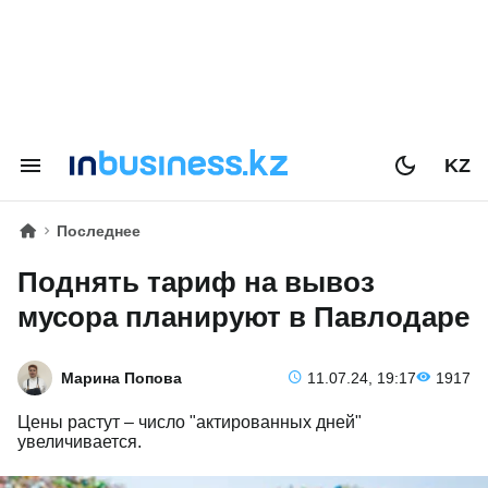
KZ
Последнее
Поднять тариф на вывоз
мусора планируют в Павлодаре
Марина Попова
11.07.24, 19:17
1917
Цены растут – число "актированных дней"
увеличивается.