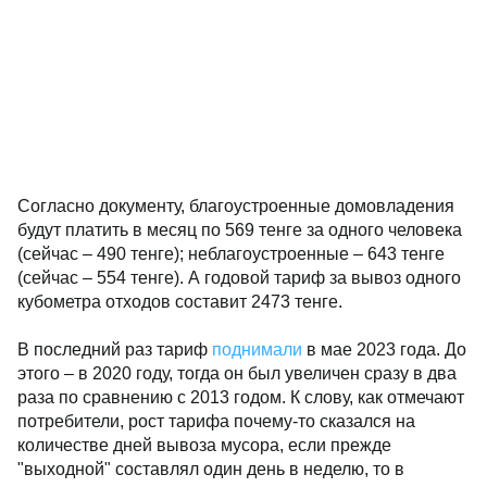
Согласно документу, благоустроенные домовладения
будут платить в месяц по 569 тенге за одного человека
(сейчас – 490 тенге); неблагоустроенные – 643 тенге
(сейчас – 554 тенге). А годовой тариф за вывоз одного
кубометра отходов составит 2473 тенге.
В последний раз тариф
поднимали
в мае 2023 года. До
этого – в 2020 году, тогда он был увеличен сразу в два
раза по сравнению с 2013 годом. К слову, как отмечают
потребители, рост тарифа почему-то сказался на
количестве дней вывоза мусора, если прежде
"выходной" составлял один день в неделю, то в