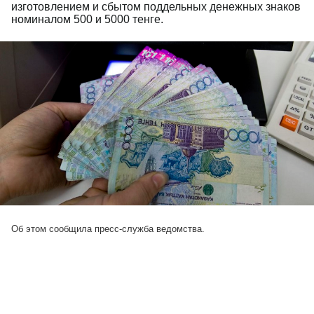
изготовлением и сбытом поддельных денежных знаков
номиналом 500 и 5000 тенге.
Об этом сообщила пресс-служба ведомства.