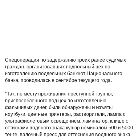
Спецоперация по задержанию троих ранее судимых
граждан, организовавших подпольный цех по
изготовлению поддельных банкнот Национального
банка, проводилась в сентябре текущего года.
"Так, по месту проживания преступной группы,
приспособленного под цех по изготовлению
фальшивых денег, были обнаружены и изъяты
ноутбуки, цветные принтеры, растворители, лампа с
ультрафиолетовым освещением, ламинатор, клише с
оттисками водяного знака купюр номиналом 500 и 5000
тенге, валочный пресс для оттеснения водяного знака,