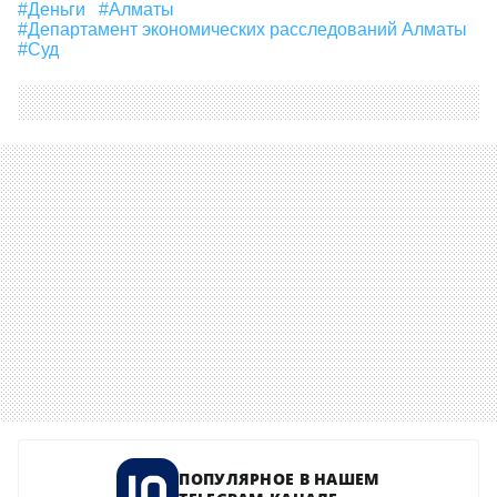
#деньги
#Алматы
#Департамент экономических расследований Алматы
#суд