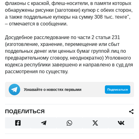
флаконы с краской, флеш-носители, в памяти которых
обнаружены рисунки (заготовки) купюр с обеих сторон,
а также поддельные купюры на сумму 308 тыс. тенге",
– отмечается в сообщении.
Досудебное расследование по части 2 статьи 231
(изготовление, хранение, перемещение или сбыт
поддельных денег или ценных бумаг группой лиц по
предварительному сговору, неоднократно) Уголовного
кодекса республики завершено и направлено в суд для
рассмотрения по существу.
Узнавайте о новостях первыми
Подписаться
ПОДЕЛИТЬСЯ