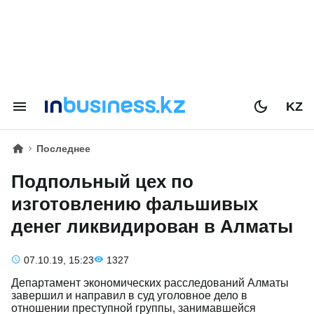
KZ
Последнее
Подпольный цех по
изготовлению фальшивых
денег ликвидирован в Алматы
07.10.19, 15:23
1327
Департамент экономических расследований Алматы
завершил и направил в суд уголовное дело в
отношении преступной группы, занимавшейся