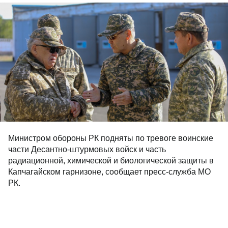
Министром обороны РК подняты по тревоге воинские
части Десантно-штурмовых войск и часть
радиационной, химической и биологической защиты в
Капчагайском гарнизоне, сообщает пресс-служба МО
РК.