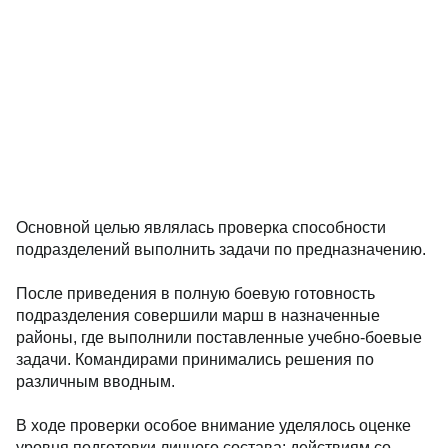
Основной целью являлась проверка способности
подразделений выполнить задачи по предназначению.
После приведения в полную боевую готовность
подразделения совершили марш в назначенные
районы, где выполнили поставленные учебно-боевые
задачи. Командирами принимались решения по
различным вводным.
В ходе проверки особое внимание уделялось оценке
уровня подготовки личного состава: действиям со